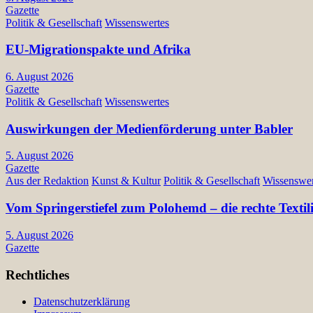
Gazette
Politik & Gesellschaft
Wissenswertes
EU-Migrationspakte und Afrika
6. August 2026
Gazette
Politik & Gesellschaft
Wissenswertes
Auswirkungen der Medienförderung unter Babler
5. August 2026
Gazette
Aus der Redaktion
Kunst & Kultur
Politik & Gesellschaft
Wissenswer
Vom Springerstiefel zum Polohemd – die rechte Texti
5. August 2026
Gazette
Rechtliches
Datenschutzerklärung