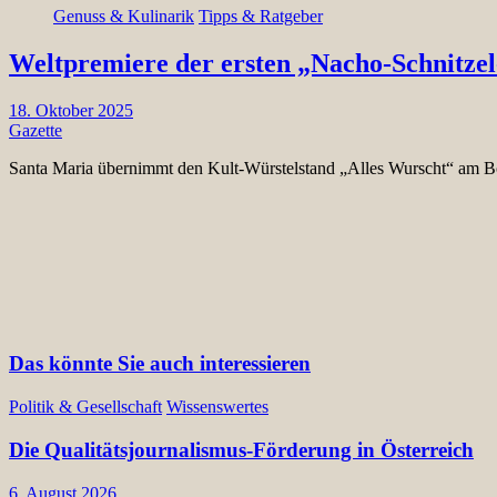
Genuss & Kulinarik
Tipps & Ratgeber
Weltpremiere der ersten „Nacho-Schnitze
18. Oktober 2025
Gazette
Santa Maria übernimmt den Kult-Würstelstand „Alles Wurscht“ am B
Das könnte Sie auch interessieren
Politik & Gesellschaft
Wissenswertes
Die Qualitätsjournalismus-Förderung in Österreich
6. August 2026