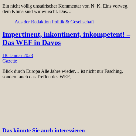
Ein nicht völlig unsatirischer Kommentar von N. K. Eins vorweg,
dem Klima sind wir wurscht. Das…
Aus der Redaktion
Politik & Gesellschaft
Impertinent, inkontinent, inkompetent! –
Das WEF in Davos
18. Januar 2023
Gazette
Blick durch Europa Alle Jahre wieder… ist nicht nur Fasching,
sondern auch das Treffen des WEF,…
Das könnte Sie auch interessieren