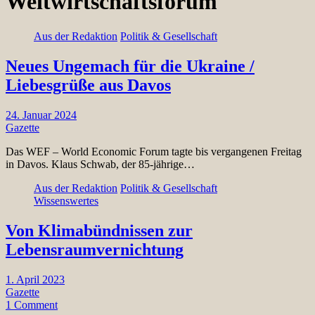
Weltwirtschaftsforum
Aus der Redaktion
Politik & Gesellschaft
Neues Ungemach für die Ukraine /
Liebesgrüße aus Davos
24. Januar 2024
Gazette
Das WEF – World Economic Forum tagte bis vergangenen Freitag
in Davos. Klaus Schwab, der 85-jährige…
Aus der Redaktion
Politik & Gesellschaft
Wissenswertes
Von Klimabündnissen zur
Lebensraumvernichtung
1. April 2023
Gazette
1 Comment