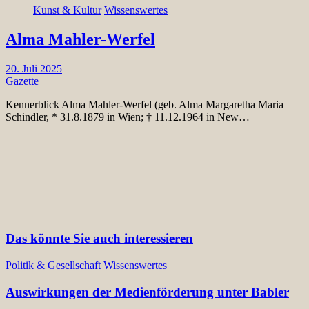
Kunst & Kultur
Wissenswertes
Alma Mahler-Werfel
20. Juli 2025
Gazette
Kennerblick Alma Mahler-Werfel (geb. Alma Margaretha Maria
Schindler, * 31.8.1879 in Wien; † 11.12.1964 in New…
Das könnte Sie auch interessieren
Politik & Gesellschaft
Wissenswertes
Auswirkungen der Medienförderung unter Babler