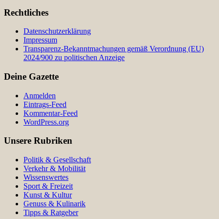
Rechtliches
Datenschutzerklärung
Impressum
Transparenz-Bekanntmachungen gemäß Verordnung (EU)
2024/900 zu politischen Anzeige
Deine Gazette
Anmelden
Eintrags-Feed
Kommentar-Feed
WordPress.org
Unsere Rubriken
Politik & Gesellschaft
Verkehr & Mobilität
Wissenswertes
Sport & Freizeit
Kunst & Kultur
Genuss & Kulinarik
Tipps & Ratgeber