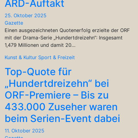
ARD-Auftakt
25. Oktober 2025
Gazette
Einen ausgezeichneten Quotenerfolg erzielte der ORF
mit der Drama-Serie „Hundertdreizehn“: Insgesamt
1,479 Millionen und damit 20…
Kunst & Kultur
Sport & Freizeit
Top-Quote für
„Hundertdreizehn“ bei
ORF-Premiere – Bis zu
433.000 Zuseher waren
beim Serien-Event dabei
11. Oktober 2025
Gazette