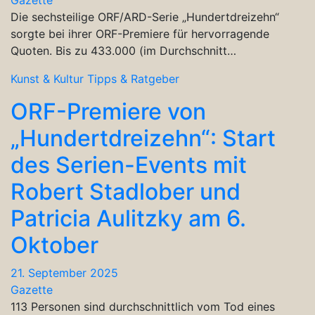
Die sechsteilige ORF/ARD-Serie „Hundertdreizehn“
sorgte bei ihrer ORF-Premiere für hervorragende
Quoten. Bis zu 433.000 (im Durchschnitt…
Kunst & Kultur
Tipps & Ratgeber
ORF-Premiere von
„Hundertdreizehn“: Start
des Serien-Events mit
Robert Stadlober und
Patricia Aulitzky am 6.
Oktober
21. September 2025
Gazette
113 Personen sind durchschnittlich vom Tod eines