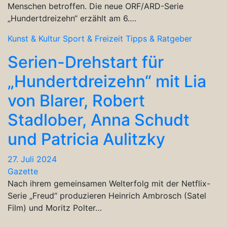
Menschen betroffen. Die neue ORF/ARD-Serie
„Hundertdreizehn“ erzählt am 6.…
Kunst & Kultur
Sport & Freizeit
Tipps & Ratgeber
Serien-Drehstart für
„Hundertdreizehn“ mit Lia
von Blarer, Robert
Stadlober, Anna Schudt
und Patricia Aulitzky
27. Juli 2024
Gazette
Nach ihrem gemeinsamen Welterfolg mit der Netflix-
Serie „Freud“ produzieren Heinrich Ambrosch (Satel
Film) und Moritz Polter…