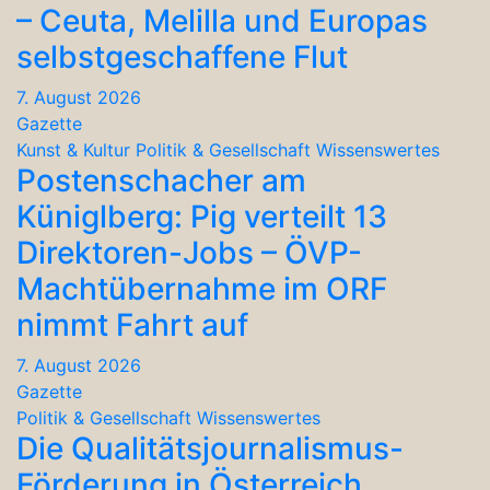
– Ceuta, Melilla und Europas
selbstgeschaffene Flut
7. August 2026
Gazette
Kunst & Kultur
Politik & Gesellschaft
Wissenswertes
Postenschacher am
Küniglberg: Pig verteilt 13
Direktoren-Jobs – ÖVP-
Machtübernahme im ORF
nimmt Fahrt auf
7. August 2026
Gazette
Politik & Gesellschaft
Wissenswertes
Die Qualitätsjournalismus-
Förderung in Österreich