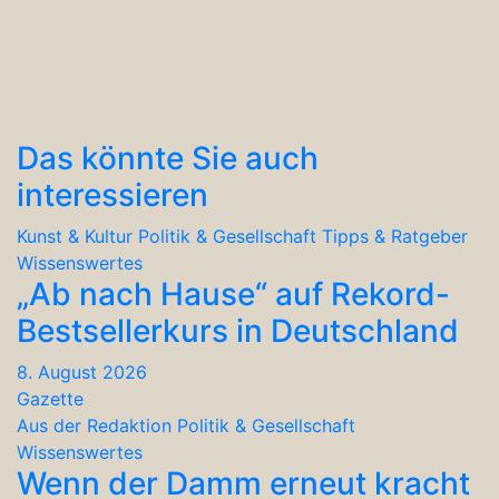
Das könnte Sie auch
interessieren
Kunst & Kultur
Politik & Gesellschaft
Tipps & Ratgeber
Wissenswertes
„Ab nach Hause“ auf Rekord-
Bestsellerkurs in Deutschland
8. August 2026
Gazette
Aus der Redaktion
Politik & Gesellschaft
Wissenswertes
Wenn der Damm erneut kracht