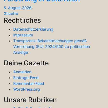
6. August 2026
Gazette
Rechtliches
Datenschutzerklärung
Impressum
Transparenz-Bekanntmachungen gemäß
Verordnung (EU) 2024/900 zu politischen
Anzeige
Deine Gazette
Anmelden
Eintrags-Feed
Kommentar-Feed
WordPress.org
Unsere Rubriken