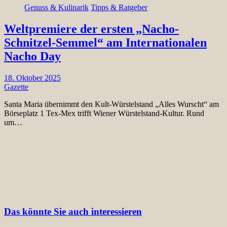
Genuss & Kulinarik
Tipps & Ratgeber
Weltpremiere der ersten „Nacho-
Schnitzel-Semmel“ am Internationalen
Nacho Day
18. Oktober 2025
Gazette
Santa Maria übernimmt den Kult-Würstelstand „Alles Wurscht“ am
Börseplatz 1 Tex-Mex trifft Wiener Würstelstand-Kultur. Rund
um…
Das könnte Sie auch interessieren