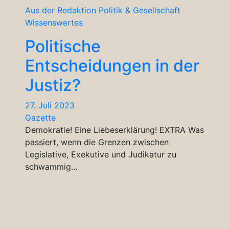
Aus der Redaktion
Politik & Gesellschaft
Wissenswertes
Politische
Entscheidungen in der
Justiz?
27. Juli 2023
Gazette
Demokratie! Eine Liebeserklärung! EXTRA Was
passiert, wenn die Grenzen zwischen
Legislative, Exekutive und Judikatur zu
schwammig…