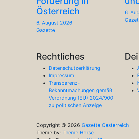
Förderung in
und
Österreich
6. Au
Gazet
6. August 2026
Gazette
Rechtliches
Dei
Datenschutzerklärung
Impressum
Transparenz-
Bekanntmachungen gemäß
Verordnung (EU) 2024/900
zu politischen Anzeige
Copyright © 2026
Gazette Oesterreich
Theme by:
Theme Horse