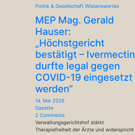
Politik & Gesellschaft
Wissenswertes
MEP Mag. Gerald
Hauser:
„Höchstgericht
bestätigt – Ivermectin
durfte legal gegen
COVID-19 eingesetzt
werden“
14. Mai 2026
Gazette
2 Comments
Verwaltungsgerichtshof stärkt
Therapiefreiheit der Ärzte und widerspricht