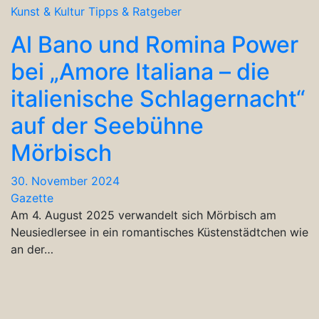
Kunst & Kultur
Tipps & Ratgeber
Al Bano und Romina Power
bei „Amore Italiana – die
italienische Schlagernacht“
auf der Seebühne
Mörbisch
30. November 2024
Gazette
Am 4. August 2025 verwandelt sich Mörbisch am
Neusiedlersee in ein romantisches Küstenstädtchen wie
an der…