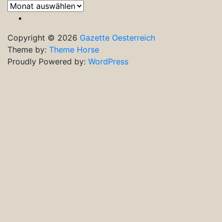
Frühere
Ausgaben
Copyright © 2026
Gazette Oesterreich
Theme by:
Theme Horse
Proudly Powered by:
WordPress