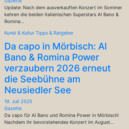
Gazette
Update: Nach dem ausverkauften Konzert im Sommer
kehren die beiden italienischen Superstars Al Bano &
Romina…
Kunst & Kultur
Tipps & Ratgeber
Da capo in Mörbisch: Al
Bano & Romina Power
verzaubern 2026 erneut
die Seebühne am
Neusiedler See
19. Juli 2025
Gazette
Da capo für Al Bano und Romina Power in Mörbisch!
Nachdem ihr bevorstehendes Konzert im August…