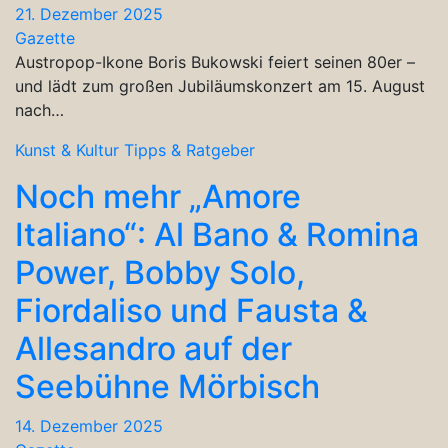
21. Dezember 2025
Gazette
Austropop-Ikone Boris Bukowski feiert seinen 80er –
und lädt zum großen Jubiläumskonzert am 15. August
nach…
Kunst & Kultur
Tipps & Ratgeber
Noch mehr „Amore
Italiano“: Al Bano & Romina
Power, Bobby Solo,
Fiordaliso und Fausta &
Allesandro auf der
Seebühne Mörbisch
14. Dezember 2025