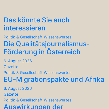
Das könnte Sie auch
interessieren
Politik & Gesellschaft
Wissenswertes
Die Qualitätsjournalismus-
Förderung in Österreich
6. August 2026
Gazette
Politik & Gesellschaft
Wissenswertes
EU-Migrationspakte und Afrika
6. August 2026
Gazette
Politik & Gesellschaft
Wissenswertes
Auswirkungen der