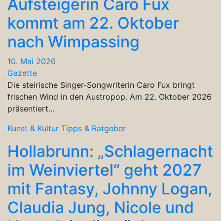
Aufsteigerin Caro Fux
kommt am 22. Oktober
nach Wimpassing
10. Mai 2026
Gazette
Die steirische Singer-Songwriterin Caro Fux bringt
frischen Wind in den Austropop. Am 22. Oktober 2026
präsentiert…
Kunst & Kultur
Tipps & Ratgeber
Hollabrunn: „Schlagernacht
im Weinviertel“ geht 2027
mit Fantasy, Johnny Logan,
Claudia Jung, Nicole und