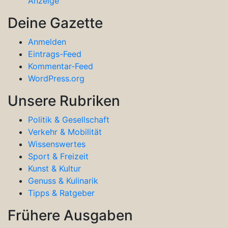
Anzeige
Deine Gazette
Anmelden
Eintrags-Feed
Kommentar-Feed
WordPress.org
Unsere Rubriken
Politik & Gesellschaft
Verkehr & Mobilität
Wissenswertes
Sport & Freizeit
Kunst & Kultur
Genuss & Kulinarik
Tipps & Ratgeber
Frühere Ausgaben