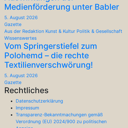
Medienförderung unter Babler
5. August 2026
Gazette
Aus der Redaktion
Kunst & Kultur
Politik & Gesellschaft
Wissenswertes
Vom Springerstiefel zum
Polohemd – die rechte
Textilienverschwörung!
5. August 2026
Gazette
Rechtliches
Datenschutzerklärung
Impressum
Transparenz-Bekanntmachungen gemäß
Verordnung (EU) 2024/900 zu politischen