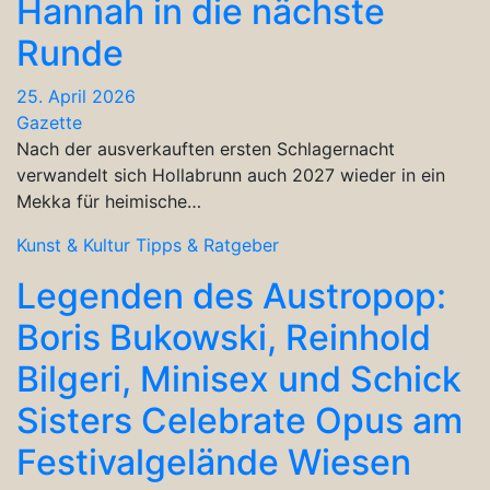
Hannah in die nächste
Runde
25. April 2026
Gazette
Nach der ausverkauften ersten Schlagernacht
verwandelt sich Hollabrunn auch 2027 wieder in ein
Mekka für heimische…
Kunst & Kultur
Tipps & Ratgeber
Legenden des Austropop:
Boris Bukowski, Reinhold
Bilgeri, Minisex und Schick
Sisters Celebrate Opus am
Festivalgelände Wiesen