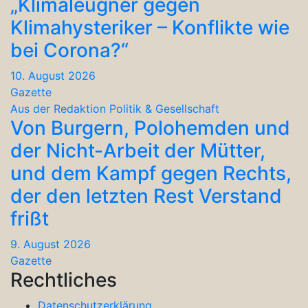
„Klimaleugner gegen
Klimahysteriker – Konflikte wie
bei Corona?“
10. August 2026
Gazette
Aus der Redaktion
Politik & Gesellschaft
Von Burgern, Polohemden und
der Nicht-Arbeit der Mütter,
und dem Kampf gegen Rechts,
der den letzten Rest Verstand
frißt
9. August 2026
Gazette
Rechtliches
Datenschutzerklärung