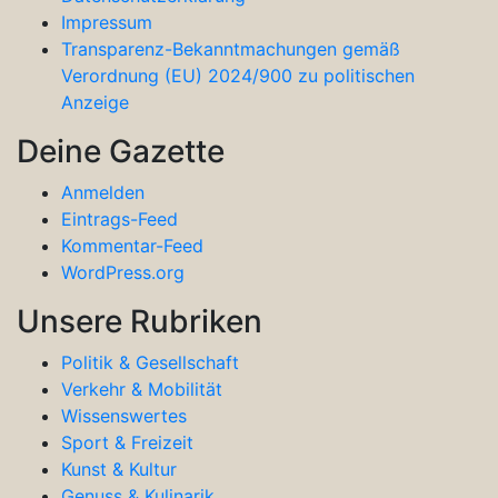
Impressum
Transparenz-Bekanntmachungen gemäß
Verordnung (EU) 2024/900 zu politischen
Anzeige
Deine Gazette
Anmelden
Eintrags-Feed
Kommentar-Feed
WordPress.org
Unsere Rubriken
Politik & Gesellschaft
Verkehr & Mobilität
Wissenswertes
Sport & Freizeit
Kunst & Kultur
Genuss & Kulinarik