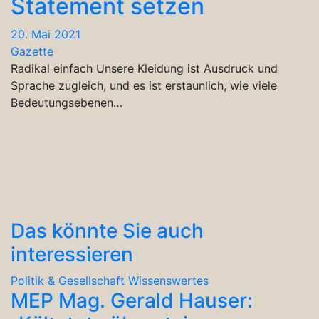
Statement setzen
20. Mai 2021
Gazette
Radikal einfach Unsere Kleidung ist Ausdruck und
Sprache zugleich, und es ist erstaunlich, wie viele
Bedeutungsebenen…
Das könnte Sie auch
interessieren
Politik & Gesellschaft
Wissenswertes
MEP Mag. Gerald Hauser: