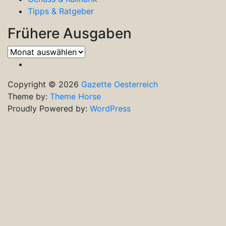
Tipps & Ratgeber
Frühere Ausgaben
Frühere
Ausgaben
Copyright © 2026
Gazette Oesterreich
Theme by:
Theme Horse
Proudly Powered by:
WordPress