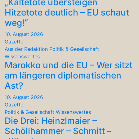
„Kältetote übersteigen
Hitzetote deutlich – EU schaut
weg!“
10. August 2026
Gazette
Aus der Redaktion
Politik & Gesellschaft
Wissenswertes
Marokko und die EU – Wer sitzt
am längeren diplomatischen
Ast?
10. August 2026
Gazette
Politik & Gesellschaft
Wissenswertes
Die Drei: Heinzlmaier –
Schöllhammer – Schmitt –