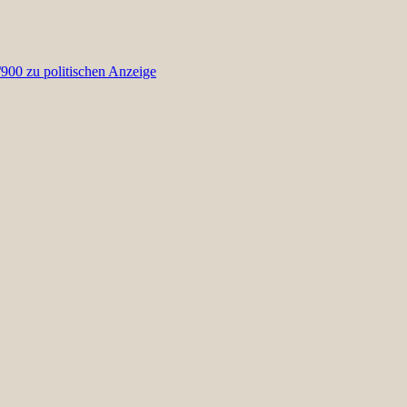
00 zu politischen Anzeige