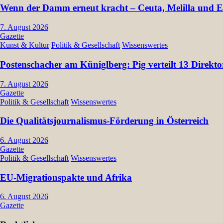
Wenn der Damm erneut kracht – Ceuta, Melilla und Eu
7. August 2026
Gazette
Kunst & Kultur
Politik & Gesellschaft
Wissenswertes
Postenschacher am Küniglberg: Pig verteilt 13 Dir
7. August 2026
Gazette
Politik & Gesellschaft
Wissenswertes
Die Qualitätsjournalismus-Förderung in Österreich
6. August 2026
Gazette
Politik & Gesellschaft
Wissenswertes
EU-Migrationspakte und Afrika
6. August 2026
Gazette