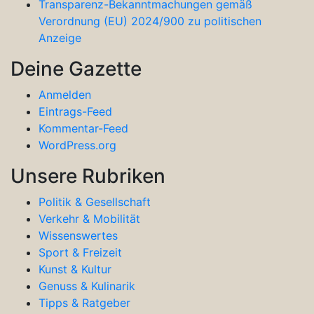
Transparenz-Bekanntmachungen gemäß
Verordnung (EU) 2024/900 zu politischen
Anzeige
Deine Gazette
Anmelden
Eintrags-Feed
Kommentar-Feed
WordPress.org
Unsere Rubriken
Politik & Gesellschaft
Verkehr & Mobilität
Wissenswertes
Sport & Freizeit
Kunst & Kultur
Genuss & Kulinarik
Tipps & Ratgeber