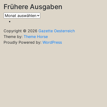
Frühere Ausgaben
Frühere
Ausgaben
Copyright © 2026
Gazette Oesterreich
Theme by:
Theme Horse
Proudly Powered by:
WordPress