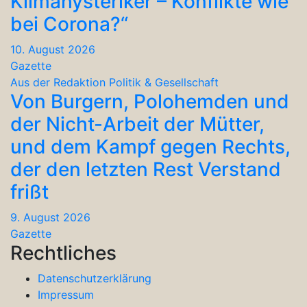
Klimahysteriker – Konflikte wie
bei Corona?“
10. August 2026
Gazette
Aus der Redaktion
Politik & Gesellschaft
Von Burgern, Polohemden und
der Nicht-Arbeit der Mütter,
und dem Kampf gegen Rechts,
der den letzten Rest Verstand
frißt
9. August 2026
Gazette
Rechtliches
Datenschutzerklärung
Impressum