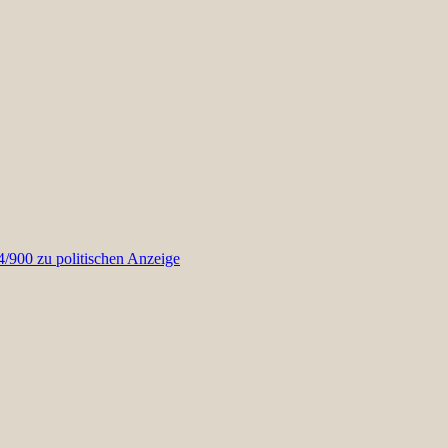
900 zu politischen Anzeige