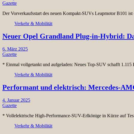
Gazette
Der Vorverkaufsstart des neuen Kompakt-SUVs Leapmotor B101 ist e
Verkehr & Mobilität
Neuer Opel Grandland Plug-in-Hybrid: D
6. März 2025
Gazette
* Einmal vollgetankt und aufgeladen: Neues Top-SUV schafft 1.115
Verkehr & Mobilität
Performant und elektrisch: Mercedes-AM
4. Januar 2025
Gazette
* Vollelektrische High-Performance-SUV-Erlkönige in Kürze auf Tes
Verkehr & Mobilität