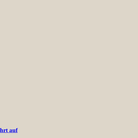
hrt auf