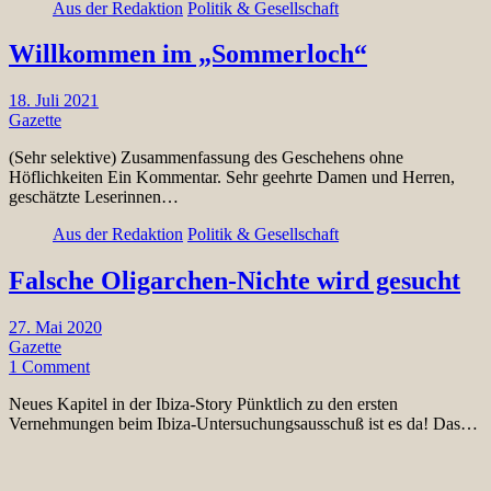
Aus der Redaktion
Politik & Gesellschaft
Willkommen im „Sommerloch“
18. Juli 2021
Gazette
(Sehr selektive) Zusammenfassung des Geschehens ohne
Höflichkeiten Ein Kommentar. Sehr geehrte Damen und Herren,
geschätzte Leserinnen…
Aus der Redaktion
Politik & Gesellschaft
Falsche Oligarchen-Nichte wird gesucht
27. Mai 2020
Gazette
1 Comment
Neues Kapitel in der Ibiza-Story Pünktlich zu den ersten
Vernehmungen beim Ibiza-Untersuchungsausschuß ist es da! Das…