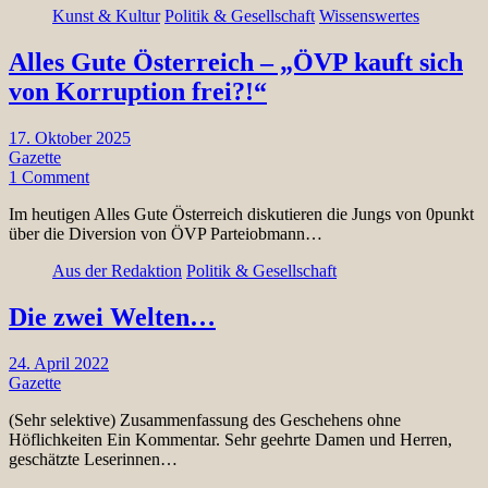
Kunst & Kultur
Politik & Gesellschaft
Wissenswertes
Alles Gute Österreich – „ÖVP kauft sich
von Korruption frei?!“
17. Oktober 2025
Gazette
1 Comment
Im heutigen Alles Gute Österreich diskutieren die Jungs von 0punkt
über die Diversion von ÖVP Parteiobmann…
Aus der Redaktion
Politik & Gesellschaft
Die zwei Welten…
24. April 2022
Gazette
(Sehr selektive) Zusammenfassung des Geschehens ohne
Höflichkeiten Ein Kommentar. Sehr geehrte Damen und Herren,
geschätzte Leserinnen…