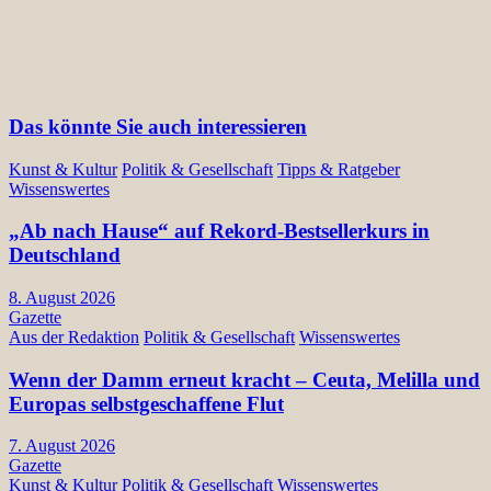
Das könnte Sie auch interessieren
Kunst & Kultur
Politik & Gesellschaft
Tipps & Ratgeber
Wissenswertes
„Ab nach Hause“ auf Rekord-Bestsellerkurs in
Deutschland
8. August 2026
Gazette
Aus der Redaktion
Politik & Gesellschaft
Wissenswertes
Wenn der Damm erneut kracht – Ceuta, Melilla und
Europas selbstgeschaffene Flut
7. August 2026
Gazette
Kunst & Kultur
Politik & Gesellschaft
Wissenswertes