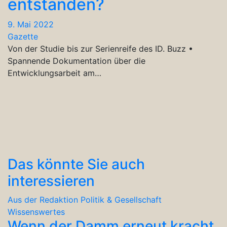
entstanden?
9. Mai 2022
Gazette
Von der Studie bis zur Serienreife des ID. Buzz •
Spannende Dokumentation über die
Entwicklungsarbeit am…
Das könnte Sie auch
interessieren
Aus der Redaktion
Politik & Gesellschaft
Wissenswertes
Wenn der Damm erneut kracht