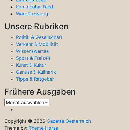
Kommentar-Feed
WordPress.org
Unsere Rubriken
Politik & Gesellschaft
Verkehr & Mobilität
Wissenswertes
Sport & Freizeit
Kunst & Kultur
Genuss & Kulinarik
Tipps & Ratgeber
Frühere Ausgaben
Frühere
Ausgaben
Copyright © 2026
Gazette Oesterreich
Theme by:
Theme Horse