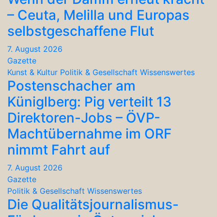
– Ceuta, Melilla und Europas
selbstgeschaffene Flut
7. August 2026
Gazette
Kunst & Kultur
Politik & Gesellschaft
Wissenswertes
Postenschacher am
Küniglberg: Pig verteilt 13
Direktoren-Jobs – ÖVP-
Machtübernahme im ORF
nimmt Fahrt auf
7. August 2026
Gazette
Politik & Gesellschaft
Wissenswertes
Die Qualitätsjournalismus-