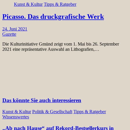
Kunst & Kultur
Tipps & Ratgeber
Picasso. Das druckgrafische Werk
24. Juni 2021
Gazette
Die Kulturinitiative Gmünd zeigt vom 1. Mai bis 26. September
2021 eine repräsentative Auswahl an Lithografien,…
Das könnte Sie auch interessieren
Kunst & Kultur
Politik & Gesellschaft
Tipps & Ratgeber
Wissenswertes
„Ab nach Hause“ auf Rekord-Bestsellerkurs in