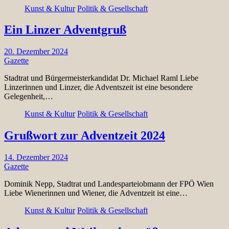
Kunst & Kultur
Politik & Gesellschaft
Ein Linzer Adventgruß
20. Dezember 2024
Gazette
Stadtrat und Bürgermeisterkandidat Dr. Michael Raml Liebe
Linzerinnen und Linzer, die Adventszeit ist eine besondere
Gelegenheit,…
Kunst & Kultur
Politik & Gesellschaft
Grußwort zur Adventzeit 2024
14. Dezember 2024
Gazette
Dominik Nepp, Stadtrat und Landesparteiobmann der FPÖ Wien
Liebe Wienerinnen und Wiener, die Adventzeit ist eine…
Kunst & Kultur
Politik & Gesellschaft