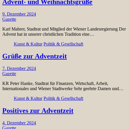
Advent- und Weihnachtsgrüße
9. Dezember 2024
Gazette
Karl Mahrer, Stadtrat und Mitglied der Wiener Landesregierung Der
Advent hat in unserer christlichen Tradition eine…
Kunst & Kultur
Politik & Gesellschaft
Grüße zur Adventzeit
7. Dezember 2024
Gazette
KR Peter Hanke, Stadtrat für Finanzen, Wirtschaft, Arbeit,
Internationales und Wiener Stadtwerke Sehr geehrte Damen und…
Kunst & Kultur
Politik & Gesellschaft
Positives zur Adventzeit
4. Dezember 2024
Gazette