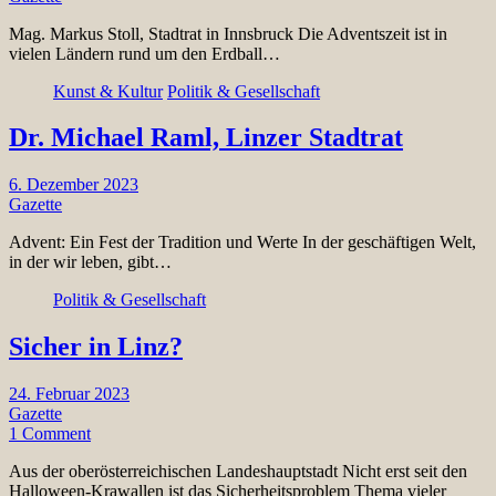
Mag. Markus Stoll, Stadtrat in Innsbruck Die Adventszeit ist in
vielen Ländern rund um den Erdball…
Kunst & Kultur
Politik & Gesellschaft
Dr. Michael Raml, Linzer Stadtrat
6. Dezember 2023
Gazette
Advent: Ein Fest der Tradition und Werte In der geschäftigen Welt,
in der wir leben, gibt…
Politik & Gesellschaft
Sicher in Linz?
24. Februar 2023
Gazette
1 Comment
Aus der oberösterreichischen Landeshauptstadt Nicht erst seit den
Halloween-Krawallen ist das Sicherheitsproblem Thema vieler