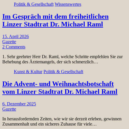
Politik & Gesellschaft
Wissenswertes
Im Gespräch mit dem freiheitlichen
Linzer Stadtrat Dr. Michael Raml
15. April 2026
Gazette
2 Comments
1. Sehr geehrter Herr Dr. Raml, welche Schritte empfehlen Sie zur
Behebung des Ärztemangels, der sich schmerzlich…
Kunst & Kultur
Politik & Gesellschaft
Die Advent- und Weihnachtsbotschaft
vom Linzer Stadtrat Dr. Michael Raml
6. Dezember 2025
Gazette
In herausfordernden Zeiten, wie wir sie derzeit erleben, gewinnen
Zusammenhalt und ein sicheres Zuhause für viele…