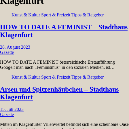
Klagenfurt
Kunst & Kultur
Sport & Freizeit
Tipps & Ratgeber
HOW TO DATE A FEMINIST – Stadthaus
Klagenfurt
28. August 2023
Gazette
HOW TO DATE A FEMINIST österreichische Erstaufführung
Googelt man nach „Feminismus“ in den sozialen Medien, ist…
Kunst & Kultur
Sport & Freizeit
Tipps & Ratgeber
Arsen und Spitzenhäubchen – Stadthaus
Klagenfurt
15. Juli 2023
Gazette
Mitten im Klagenfurter Villenviertel befindet sich eine scheinbare Oase