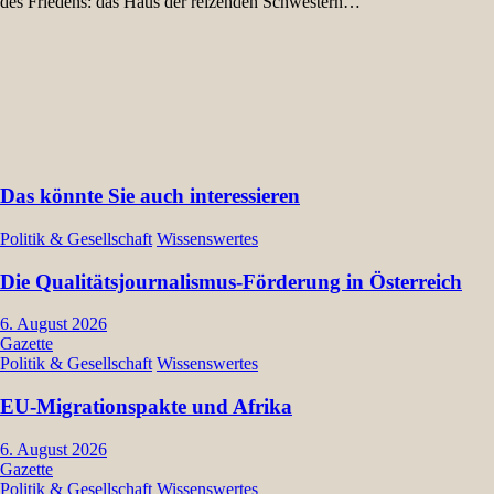
des Friedens: das Haus der reizenden Schwestern…
Das könnte Sie auch interessieren
Politik & Gesellschaft
Wissenswertes
Die Qualitätsjournalismus-Förderung in Österreich
6. August 2026
Gazette
Politik & Gesellschaft
Wissenswertes
EU-Migrationspakte und Afrika
6. August 2026
Gazette
Politik & Gesellschaft
Wissenswertes