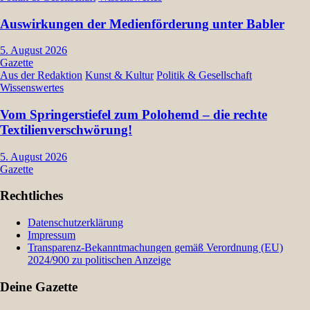
Auswirkungen der Medienförderung unter Babler
5. August 2026
Gazette
Aus der Redaktion
Kunst & Kultur
Politik & Gesellschaft
Wissenswertes
Vom Springerstiefel zum Polohemd – die rechte
Textilienverschwörung!
5. August 2026
Gazette
Rechtliches
Datenschutzerklärung
Impressum
Transparenz-Bekanntmachungen gemäß Verordnung (EU)
2024/900 zu politischen Anzeige
Deine Gazette