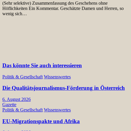
(Sehr selektive) Zusammenfassung des Geschehens ohne
Höflichkeiten Ein Kommentar. Geschätzte Damen und Herren, so
wenig sich…
Das könnte Sie auch interessieren
Politik & Gesellschaft
Wissenswertes
Die Qualitätsjournalismus-Förderung in Österreich
6. August 2026
Gazette
Politik & Gesellschaft
Wissenswertes
EU-Migrationspakte und Afrika