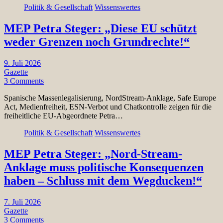
Politik & Gesellschaft
Wissenswertes
MEP Petra Steger: „Diese EU schützt
weder Grenzen noch Grundrechte!“
9. Juli 2026
Gazette
3 Comments
Spanische Massenlegalisierung, NordStream-Anklage, Safe Europe
Act, Medienfreiheit, ESN-Verbot und Chatkontrolle zeigen für die
freiheitliche EU-Abgeordnete Petra…
Politik & Gesellschaft
Wissenswertes
MEP Petra Steger: „Nord-Stream-
Anklage muss politische Konsequenzen
haben – Schluss mit dem Wegducken!“
7. Juli 2026
Gazette
3 Comments