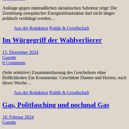
Anklage gegen mutmaßlichen ukrainischen Saboteur zeigt: Die
Zerstörung europäischer Energieinfrastruktur darf nicht länger
politisch verdrängt werden…
Aus der Redaktion
Politik & Gesellschaft
Im Würgegriff der Wahlverlierer
15. Dezember 2024
Gazette
6 Comments
(Sehr selektive) Zusammenfassung des Geschehens ohne
Höflichkeiten Ein Kommentar. Geschätzte Damen und Herren, nach
dieser Woche…
Aus der Redaktion
Politik & Gesellschaft
Gas, Politfasching und nochmal Gas
18. Februar 2024
Gazette