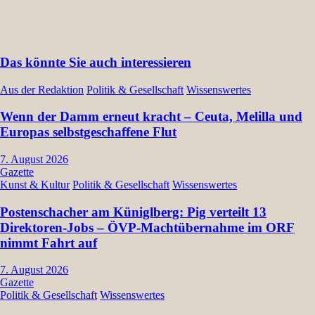
Das könnte Sie auch interessieren
Aus der Redaktion
Politik & Gesellschaft
Wissenswertes
Wenn der Damm erneut kracht – Ceuta, Melilla und
Europas selbstgeschaffene Flut
7. August 2026
Gazette
Kunst & Kultur
Politik & Gesellschaft
Wissenswertes
Postenschacher am Küniglberg: Pig verteilt 13
Direktoren-Jobs – ÖVP-Machtübernahme im ORF
nimmt Fahrt auf
7. August 2026
Gazette
Politik & Gesellschaft
Wissenswertes