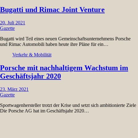
Bugatti und Rimac Joint Venture
20. Juli 2021
Gazette
Bugatti wird Teil eines neuen Gemeinschaftsunternehmens Porsche
und Rimac Automobili haben heute ihre Pläne für ein…
Verkehr & Mobilität
Porsche mit nachhaltigem Wachstum im
Geschäftsjahr 2020
23. März 2021
Gazette
Sportwagenhersteller trotzt der Krise und setzt sich ambitionierte Ziele
Die Porsche AG hat im Geschäftsjahr 2020…