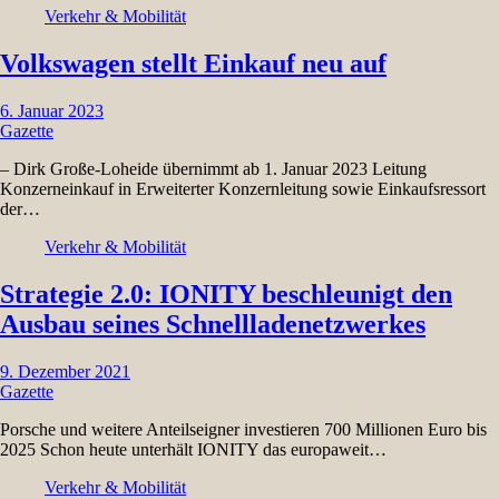
Verkehr & Mobilität
Volkswagen stellt Einkauf neu auf
6. Januar 2023
Gazette
– Dirk Große-Loheide übernimmt ab 1. Januar 2023 Leitung
Konzerneinkauf in Erweiterter Konzernleitung sowie Einkaufsressort
der…
Verkehr & Mobilität
Strategie 2.0: IONITY beschleunigt den
Ausbau seines Schnellladenetzwerkes
9. Dezember 2021
Gazette
Porsche und weitere Anteilseigner investieren 700 Millionen Euro bis
2025 Schon heute unterhält IONITY das europaweit…
Verkehr & Mobilität