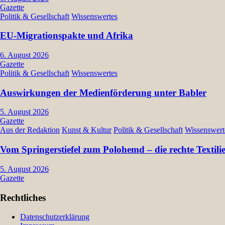
Gazette
Politik & Gesellschaft
Wissenswertes
EU-Migrationspakte und Afrika
6. August 2026
Gazette
Politik & Gesellschaft
Wissenswertes
Auswirkungen der Medienförderung unter Babler
5. August 2026
Gazette
Aus der Redaktion
Kunst & Kultur
Politik & Gesellschaft
Wissenswert
Vom Springerstiefel zum Polohemd – die rechte Textil
5. August 2026
Gazette
Rechtliches
Datenschutzerklärung