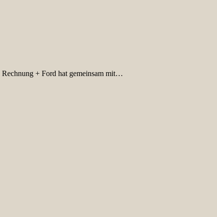
e Rechnung + Ford hat gemeinsam mit…