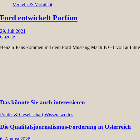
Verkehr & Mobilität
Ford entwickelt Parfüm
29. Juli 2021
Gazette
Benzin-Fans kommen mit dem Ford Mustang Mach-E GT voll auf ihr
Das könnte Sie auch interessieren
Politik & Gesellschaft
Wissenswertes
Die Qualitätsjournalismus-Förderung in Österreich
6. August 2026