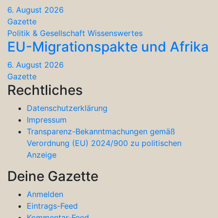
6. August 2026
Gazette
Politik & Gesellschaft
Wissenswertes
EU-Migrationspakte und Afrika
6. August 2026
Gazette
Rechtliches
Datenschutzerklärung
Impressum
Transparenz-Bekanntmachungen gemäß
Verordnung (EU) 2024/900 zu politischen
Anzeige
Deine Gazette
Anmelden
Eintrags-Feed
Kommentar-Feed