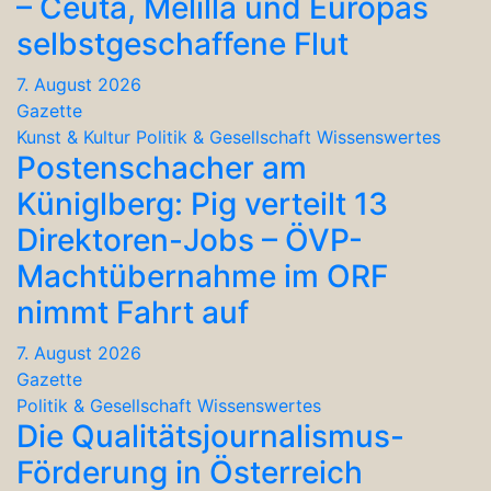
– Ceuta, Melilla und Europas
selbstgeschaffene Flut
7. August 2026
Gazette
Kunst & Kultur
Politik & Gesellschaft
Wissenswertes
Postenschacher am
Küniglberg: Pig verteilt 13
Direktoren-Jobs – ÖVP-
Machtübernahme im ORF
nimmt Fahrt auf
7. August 2026
Gazette
Politik & Gesellschaft
Wissenswertes
Die Qualitätsjournalismus-
Förderung in Österreich