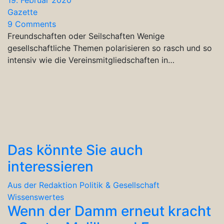
Gazette
9 Comments
Freundschaften oder Seilschaften Wenige
gesellschaftliche Themen polarisieren so rasch und so
intensiv wie die Vereinsmitgliedschaften in…
Das könnte Sie auch
interessieren
Aus der Redaktion
Politik & Gesellschaft
Wissenswertes
Wenn der Damm erneut kracht