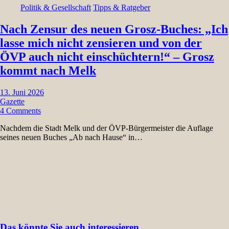
Politik & Gesellschaft
Tipps & Ratgeber
Nach Zensur des neuen Grosz-Buches: „Ich
lasse mich nicht zensieren und von der
ÖVP auch nicht einschüchtern!“ – Grosz
kommt nach Melk
13. Juni 2026
Gazette
4 Comments
Nachdem die Stadt Melk und der ÖVP-Bürgermeister die Auflage
seines neuen Buches „Ab nach Hause“ in…
Das könnte Sie auch interessieren