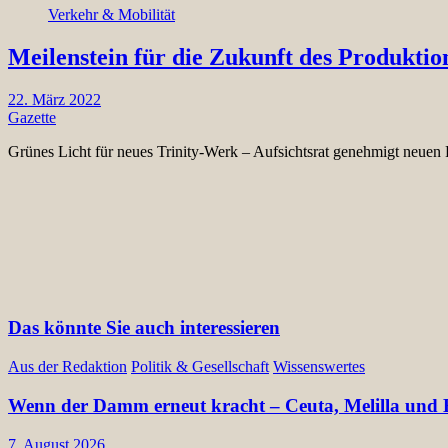
Verkehr & Mobilität
Meilenstein für die Zukunft des Produktio
22. März 2022
Gazette
Grünes Licht für neues Trinity-Werk – Aufsichtsrat genehmigt neue
Das könnte Sie auch interessieren
Aus der Redaktion
Politik & Gesellschaft
Wissenswertes
Wenn der Damm erneut kracht – Ceuta, Melilla und E
7. August 2026