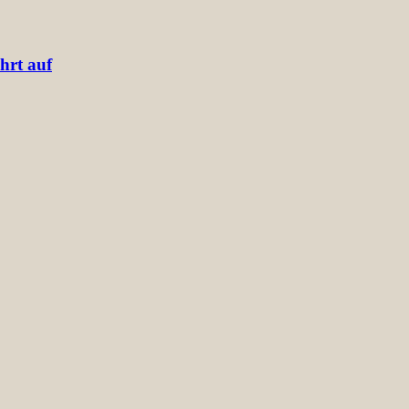
hrt auf