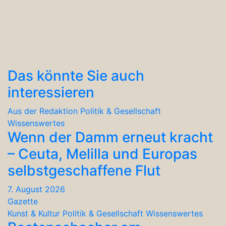
Das könnte Sie auch
interessieren
Aus der Redaktion
Politik & Gesellschaft
Wissenswertes
Wenn der Damm erneut kracht
– Ceuta, Melilla und Europas
selbstgeschaffene Flut
7. August 2026
Gazette
Kunst & Kultur
Politik & Gesellschaft
Wissenswertes