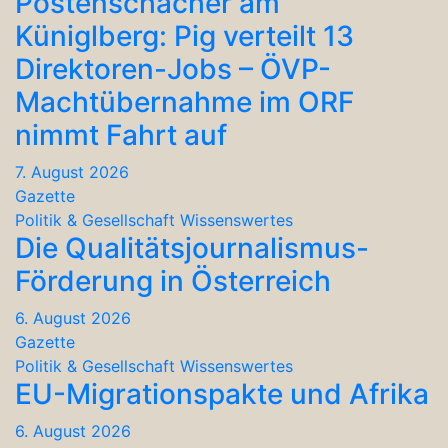
Postenschacher am
Küniglberg: Pig verteilt 13
Direktoren-Jobs – ÖVP-
Machtübernahme im ORF
nimmt Fahrt auf
7. August 2026
Gazette
Politik & Gesellschaft
Wissenswertes
Die Qualitätsjournalismus-
Förderung in Österreich
6. August 2026
Gazette
Politik & Gesellschaft
Wissenswertes
EU-Migrationspakte und Afrika
6. August 2026