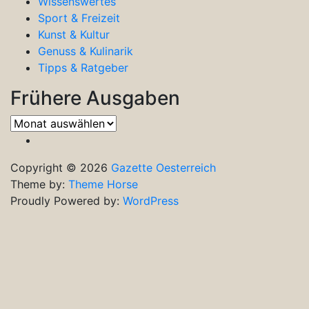
Wissenswertes
Sport & Freizeit
Kunst & Kultur
Genuss & Kulinarik
Tipps & Ratgeber
Frühere Ausgaben
Frühere
Ausgaben
Copyright © 2026
Gazette Oesterreich
Theme by:
Theme Horse
Proudly Powered by:
WordPress