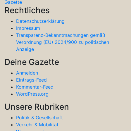
Gazette
Rechtliches
Datenschutzerklärung
Impressum
Transparenz-Bekanntmachungen gemäß
Verordnung (EU) 2024/900 zu politischen
Anzeige
Deine Gazette
Anmelden
Eintrags-Feed
Kommentar-Feed
WordPress.org
Unsere Rubriken
Politik & Gesellschaft
Verkehr & Mobilität