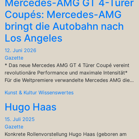
Mercedes-AMG GT 4-Türer
Coupés: Mercedes-AMG
bringt die Autobahn nach
Los Angeles
12. Juni 2026
Gazette
* Das neue Mercedes AMG GT 4 Türer Coupé vereint
revolutionäre Performance und maximale Intensität*
Für die Weltpremiere verwandelte Mercedes AMG die…
Kunst & Kultur
Wissenswertes
Hugo Haas
15. Juli 2025
Gazette
Konkrete Rollenvorstellung Hugo Haas (geboren am