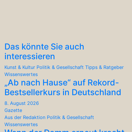
Das könnte Sie auch
interessieren
Kunst & Kultur
Politik & Gesellschaft
Tipps & Ratgeber
Wissenswertes
„Ab nach Hause“ auf Rekord-
Bestsellerkurs in Deutschland
8. August 2026
Gazette
Aus der Redaktion
Politik & Gesellschaft
Wissenswertes