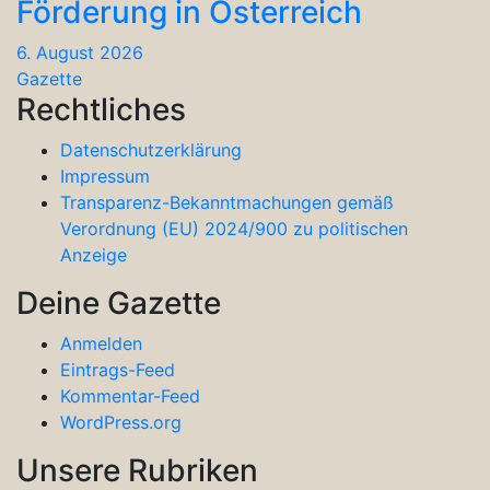
Förderung in Österreich
6. August 2026
Gazette
Rechtliches
Datenschutzerklärung
Impressum
Transparenz-Bekanntmachungen gemäß
Verordnung (EU) 2024/900 zu politischen
Anzeige
Deine Gazette
Anmelden
Eintrags-Feed
Kommentar-Feed
WordPress.org
Unsere Rubriken