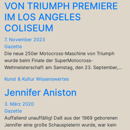
VON TRIUMPH PREMIERE
IM LOS ANGELES
COLISEUM
7. November 2023
Gazette
Die neue 250er Motocross-Maschine von Triumph
wurde beim Finale der SuperMotocross-
Weltmeisterschaft am Samstag, den 23. September,…
Kunst & Kultur
Wissenswertes
Jennifer Aniston
3. März 2020
Gazette
Auffallend unauffällig! Daß aus der 1969 geborenen
Jennifer eine große Schauspielerin wurde, war kein