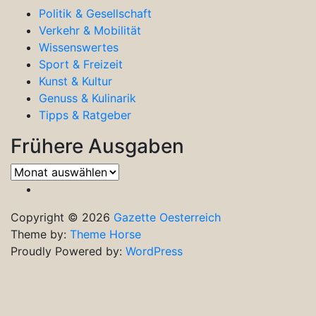
Politik & Gesellschaft
Verkehr & Mobilität
Wissenswertes
Sport & Freizeit
Kunst & Kultur
Genuss & Kulinarik
Tipps & Ratgeber
Frühere Ausgaben
Frühere
Ausgaben
Copyright © 2026
Gazette Oesterreich
Theme by:
Theme Horse
Proudly Powered by:
WordPress