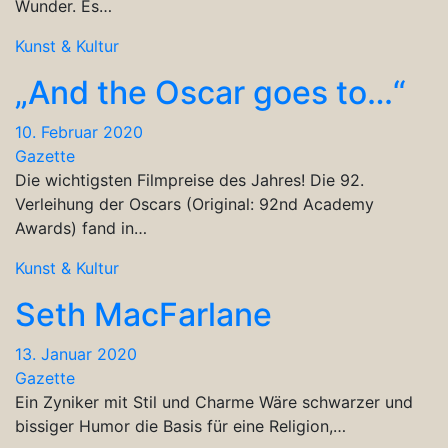
Wunder. Es…
Kunst & Kultur
„And the Oscar goes to…“
10. Februar 2020
Gazette
Die wichtigsten Filmpreise des Jahres! Die 92.
Verleihung der Oscars (Original: 92nd Academy
Awards) fand in…
Kunst & Kultur
Seth MacFarlane
13. Januar 2020
Gazette
Ein Zyniker mit Stil und Charme Wäre schwarzer und
bissiger Humor die Basis für eine Religion,…