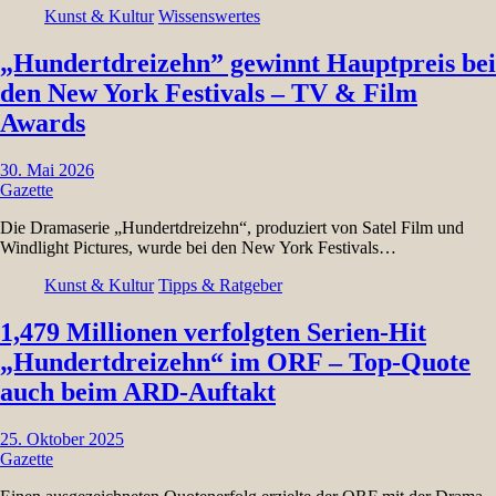
Kunst & Kultur
Wissenswertes
„Hundertdreizehn” gewinnt Hauptpreis bei
den New York Festivals – TV & Film
Awards
30. Mai 2026
Gazette
Die Dramaserie „Hundertdreizehn“, produziert von Satel Film und
Windlight Pictures, wurde bei den New York Festivals…
Kunst & Kultur
Tipps & Ratgeber
1,479 Millionen verfolgten Serien-Hit
„Hundertdreizehn“ im ORF – Top-Quote
auch beim ARD-Auftakt
25. Oktober 2025
Gazette