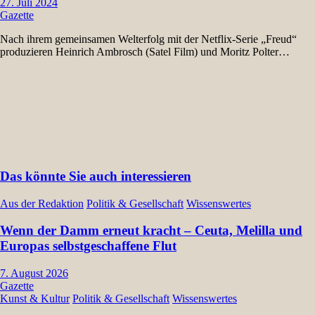
27. Juli 2024
Gazette
Nach ihrem gemeinsamen Welterfolg mit der Netflix-Serie „Freud“
produzieren Heinrich Ambrosch (Satel Film) und Moritz Polter…
Das könnte Sie auch interessieren
Aus der Redaktion
Politik & Gesellschaft
Wissenswertes
Wenn der Damm erneut kracht – Ceuta, Melilla und
Europas selbstgeschaffene Flut
7. August 2026
Gazette
Kunst & Kultur
Politik & Gesellschaft
Wissenswertes