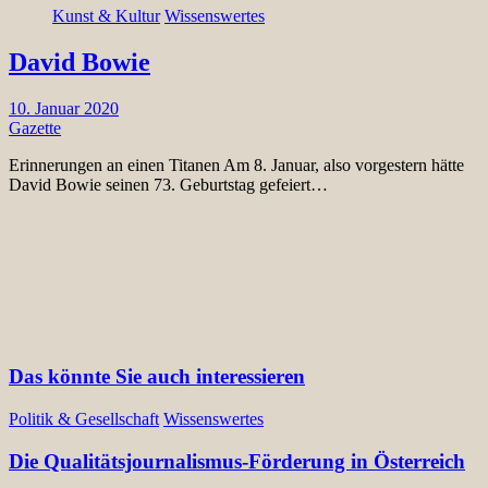
Kunst & Kultur
Wissenswertes
David Bowie
10. Januar 2020
Gazette
Erinnerungen an einen Titanen Am 8. Januar, also vorgestern hätte
David Bowie seinen 73. Geburtstag gefeiert…
Das könnte Sie auch interessieren
Politik & Gesellschaft
Wissenswertes
Die Qualitätsjournalismus-Förderung in Österreich