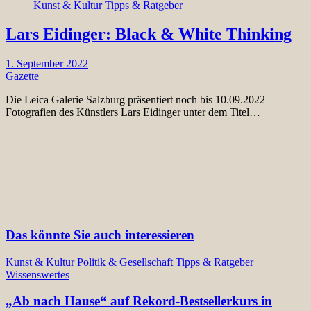
Kunst & Kultur
Tipps & Ratgeber
Lars Eidinger: Black & White Thinking
1. September 2022
Gazette
Die Leica Galerie Salzburg präsentiert noch bis 10.09.2022
Fotografien des Künstlers Lars Eidinger unter dem Titel…
Das könnte Sie auch interessieren
Kunst & Kultur
Politik & Gesellschaft
Tipps & Ratgeber
Wissenswertes
„Ab nach Hause“ auf Rekord-Bestsellerkurs in