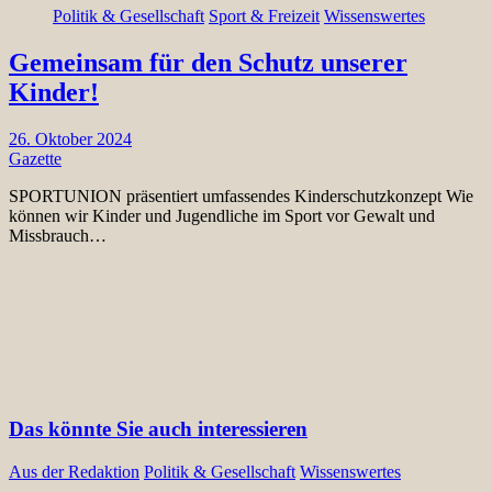
Politik & Gesellschaft
Sport & Freizeit
Wissenswertes
Gemeinsam für den Schutz unserer
Kinder!
26. Oktober 2024
Gazette
SPORTUNION präsentiert umfassendes Kinderschutzkonzept Wie
können wir Kinder und Jugendliche im Sport vor Gewalt und
Missbrauch…
Das könnte Sie auch interessieren
Aus der Redaktion
Politik & Gesellschaft
Wissenswertes