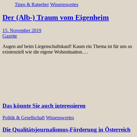
Tipps & Ratgeber
Wissenswertes
Der (Alb-) Traum vom Eigenheim
15. November 2019
Gazette
Augen auf beim Liegenschaftskauf! Kaum ein Thema ist für uns so
existenziell wie die eigene Wohnsituation.…
Das könnte Sie auch interessieren
Politik & Gesellschaft
Wissenswertes
Die Qualitätsjournalismus-Förderung in Österreich