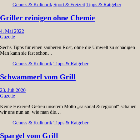
Genuss & Kulinarik
Sport & Freizeit
Tipps & Ratgeber
Griller reinigen ohne Chemie
4. Mai 2022
Gazette
Sechs Tipps für einen sauberen Rost, ohne die Umwelt zu schädigen
Man kann sie fast schon…
Genuss & Kulinarik
Tipps & Ratgeber
Schwammerl vom Grill
23. Juli 2020
Gazette
Keine Hexerei! Getreu unserem Motto „saisonal & regional“ schauen
wir uns nun an, wie man die…
Genuss & Kulinarik
Tipps & Ratgeber
Spargel vom Grill