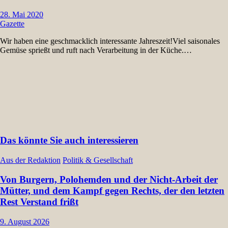
28. Mai 2020
Gazette
Wir haben eine geschmacklich interessante Jahreszeit!Viel saisonales
Gemüse sprießt und ruft nach Verarbeitung in der Küche.…
Das könnte Sie auch interessieren
Aus der Redaktion
Politik & Gesellschaft
Von Burgern, Polohemden und der Nicht-Arbeit der
Mütter, und dem Kampf gegen Rechts, der den letzten
Rest Verstand frißt
9. August 2026