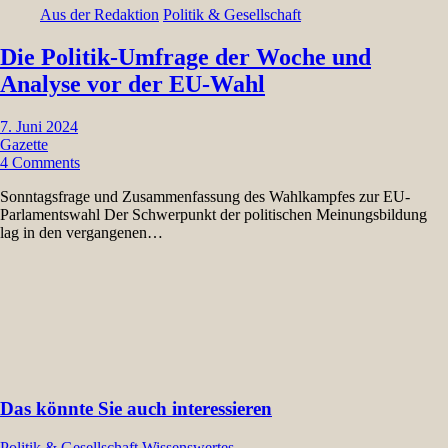
Aus der Redaktion
Politik & Gesellschaft
Die Politik-Umfrage der Woche und
Analyse vor der EU-Wahl
7. Juni 2024
Gazette
4 Comments
Sonntagsfrage und Zusammenfassung des Wahlkampfes zur EU-
Parlamentswahl Der Schwerpunkt der politischen Meinungsbildung
lag in den vergangenen…
Das könnte Sie auch interessieren
Politik & Gesellschaft
Wissenswertes