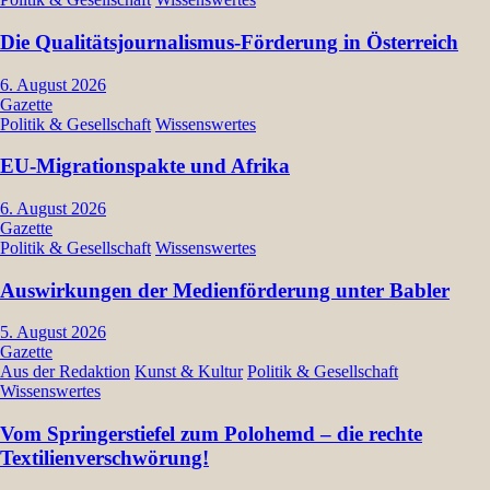
Die Qualitätsjournalismus-Förderung in Österreich
6. August 2026
Gazette
Politik & Gesellschaft
Wissenswertes
EU-Migrationspakte und Afrika
6. August 2026
Gazette
Politik & Gesellschaft
Wissenswertes
Auswirkungen der Medienförderung unter Babler
5. August 2026
Gazette
Aus der Redaktion
Kunst & Kultur
Politik & Gesellschaft
Wissenswertes
Vom Springerstiefel zum Polohemd – die rechte
Textilienverschwörung!