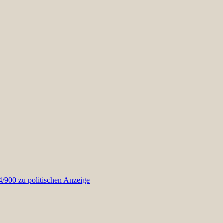
900 zu politischen Anzeige