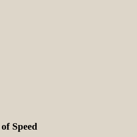
 of Speed