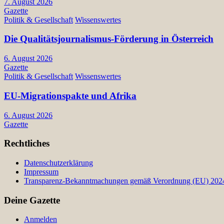
7. August 2026
Gazette
Politik & Gesellschaft
Wissenswertes
Die Qualitätsjournalismus-Förderung in Österreich
6. August 2026
Gazette
Politik & Gesellschaft
Wissenswertes
EU-Migrationspakte und Afrika
6. August 2026
Gazette
Rechtliches
Datenschutzerklärung
Impressum
Transparenz-Bekanntmachungen gemäß Verordnung (EU) 2024/
Deine Gazette
Anmelden