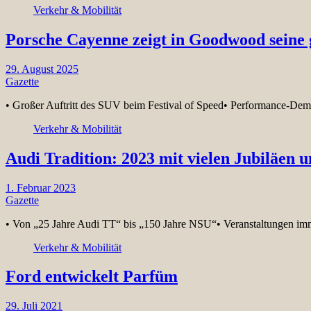
Verkehr & Mobilität
Porsche Cayenne zeigt in Goodwood seine
29. August 2025
Gazette
• Großer Auftritt des SUV beim Festival of Speed• Performance-D
Verkehr & Mobilität
Audi Tradition: 2023 mit vielen Jubiläen 
1. Februar 2023
Gazette
• Von „25 Jahre Audi TT“ bis „150 Jahre NSU“• Veranstaltungen im
Verkehr & Mobilität
Ford entwickelt Parfüm
29. Juli 2021