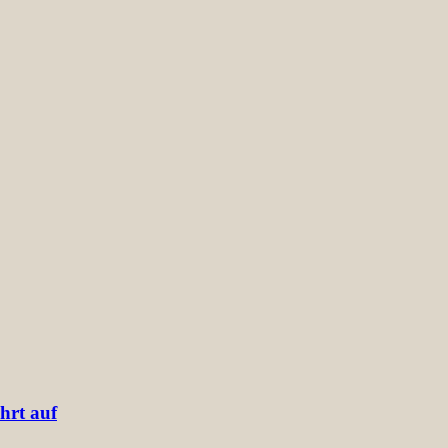
hrt auf