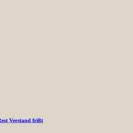
st Verstand frißt