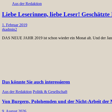
Aus der Redaktion
Liebe Leserinnen, liebe Leser! Geschätzt
1. Februar 2019
rkadmin2
DAS NEUE JAHR 2019 ist schon wieder ein Monat alt. Und der Jan
Das könnte Sie auch interessieren
Aus der Redaktion
Politik & Gesellschaft
Von Burgern, Polohemden und der Nicht-Arbeit der Mü
9. August 2026