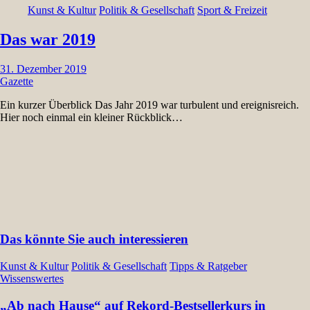
Kunst & Kultur
Politik & Gesellschaft
Sport & Freizeit
Das war 2019
31. Dezember 2019
Gazette
Ein kurzer Überblick Das Jahr 2019 war turbulent und ereignisreich.
Hier noch einmal ein kleiner Rückblick…
Das könnte Sie auch interessieren
Kunst & Kultur
Politik & Gesellschaft
Tipps & Ratgeber
Wissenswertes
„Ab nach Hause“ auf Rekord-Bestsellerkurs in