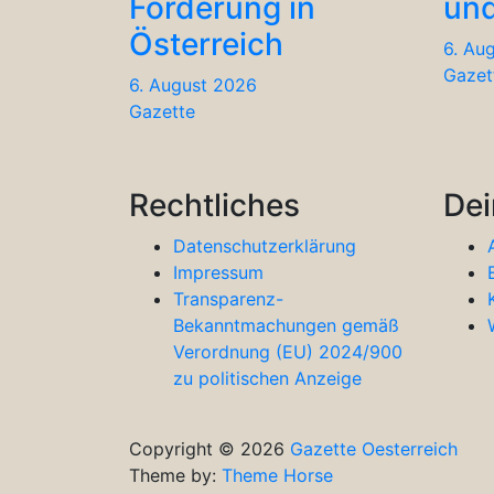
Förderung in
und
Österreich
6. Au
Gazet
6. August 2026
Gazette
Rechtliches
Dei
Datenschutzerklärung
Impressum
Transparenz-
Bekanntmachungen gemäß
Verordnung (EU) 2024/900
zu politischen Anzeige
Copyright © 2026
Gazette Oesterreich
Theme by:
Theme Horse