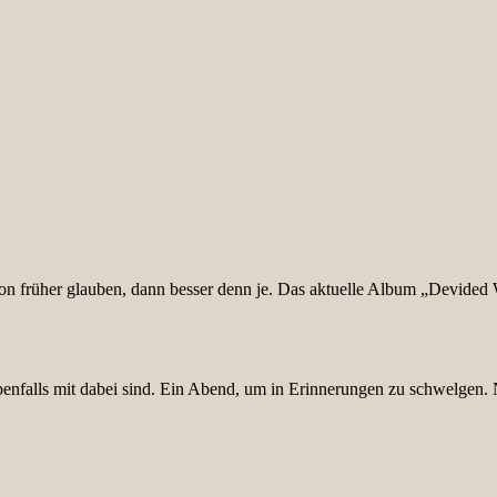
früher glauben, dann besser denn je. Das aktuelle Album „Devided We 
enfalls mit dabei sind. Ein Abend, um in Erinnerungen zu schwelgen. 