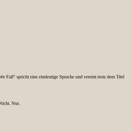
Fall“ spricht eine eindeutige Sprache und vereint trotz dem Titel
Nicht. Nur.