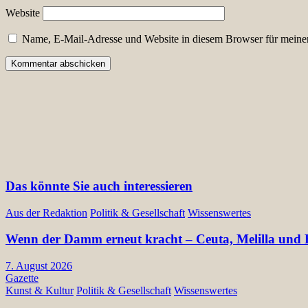
Website
Name, E-Mail-Adresse und Website in diesem Browser für meine
Das könnte Sie auch interessieren
Aus der Redaktion
Politik & Gesellschaft
Wissenswertes
Wenn der Damm erneut kracht – Ceuta, Melilla und E
7. August 2026
Gazette
Kunst & Kultur
Politik & Gesellschaft
Wissenswertes