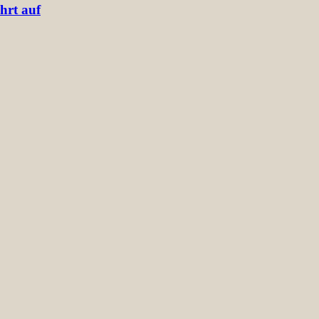
hrt auf