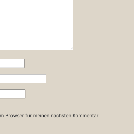
em Browser für meinen nächsten Kommentar