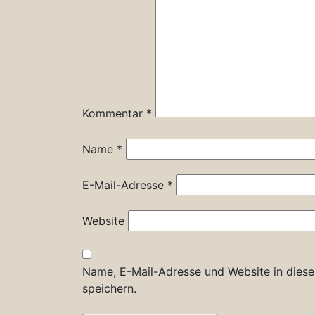
Kommentar
*
Name
*
E-Mail-Adresse
*
Website
Name, E-Mail-Adresse und Website in dies
speichern.