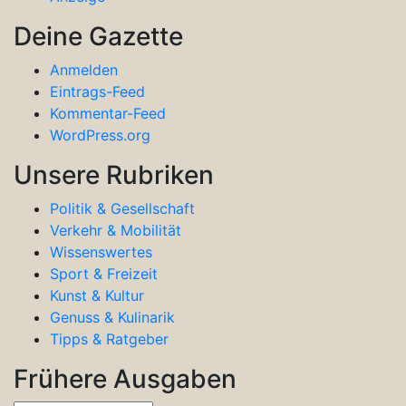
Deine Gazette
Anmelden
Eintrags-Feed
Kommentar-Feed
WordPress.org
Unsere Rubriken
Politik & Gesellschaft
Verkehr & Mobilität
Wissenswertes
Sport & Freizeit
Kunst & Kultur
Genuss & Kulinarik
Tipps & Ratgeber
Frühere Ausgaben