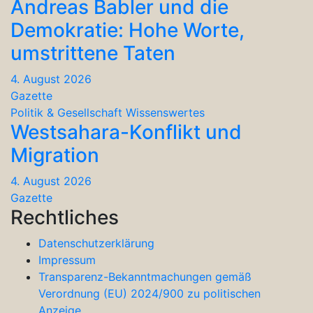
Andreas Babler und die
Demokratie: Hohe Worte,
umstrittene Taten
4. August 2026
Gazette
Politik & Gesellschaft
Wissenswertes
Westsahara-Konflikt und
Migration
4. August 2026
Gazette
Rechtliches
Datenschutzerklärung
Impressum
Transparenz-Bekanntmachungen gemäß
Verordnung (EU) 2024/900 zu politischen
Anzeige