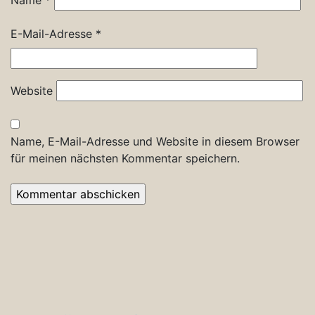
Name
*
E-Mail-Adresse
*
Website
Name, E-Mail-Adresse und Website in diesem Browser
für meinen nächsten Kommentar speichern.