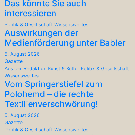
Das könnte Sie auch
interessieren
Politik & Gesellschaft
Wissenswertes
Auswirkungen der
Medienförderung unter Babler
5. August 2026
Gazette
Aus der Redaktion
Kunst & Kultur
Politik & Gesellschaft
Wissenswertes
Vom Springerstiefel zum
Polohemd – die rechte
Textilienverschwörung!
5. August 2026
Gazette
Politik & Gesellschaft
Wissenswertes