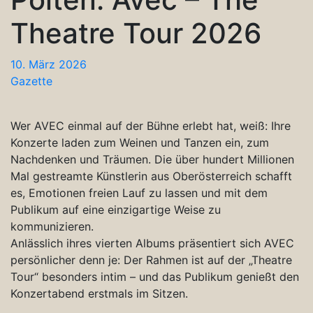
Theatre Tour 2026
10. März 2026
Gazette
Wer AVEC einmal auf der Bühne erlebt hat, weiß: Ihre
Konzerte laden zum Weinen und Tanzen ein, zum
Nachdenken und Träumen. Die über hundert Millionen
Mal gestreamte Künstlerin aus Oberösterreich schafft
es, Emotionen freien Lauf zu lassen und mit dem
Publikum auf eine einzigartige Weise zu
kommunizieren.
Anlässlich ihres vierten Albums präsentiert sich AVEC
persönlicher denn je: Der Rahmen ist auf der „Theatre
Tour“ besonders intim – und das Publikum genießt den
Konzertabend erstmals im Sitzen.