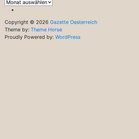
Frühere
Ausgaben
Copyright © 2026
Gazette Oesterreich
Theme by:
Theme Horse
Proudly Powered by:
WordPress