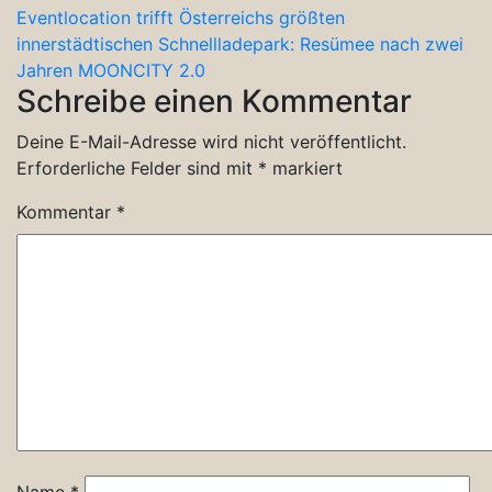
Eventlocation trifft Österreichs größten
innerstädtischen Schnellladepark: Resümee nach zwei
Jahren MOONCITY 2.0
Schreibe einen Kommentar
Deine E-Mail-Adresse wird nicht veröffentlicht.
Erforderliche Felder sind mit
*
markiert
Kommentar
*