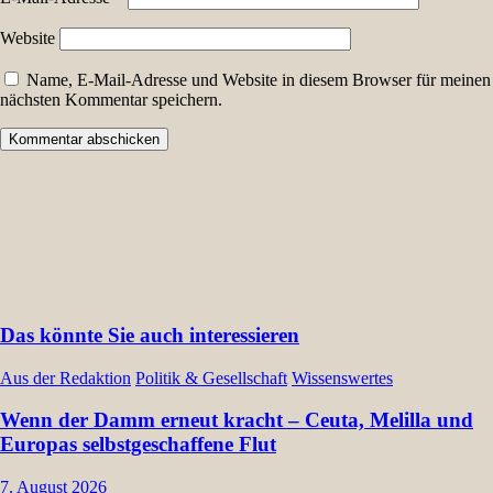
Website
Name, E-Mail-Adresse und Website in diesem Browser für meinen
nächsten Kommentar speichern.
Das könnte Sie auch interessieren
Aus der Redaktion
Politik & Gesellschaft
Wissenswertes
Wenn der Damm erneut kracht – Ceuta, Melilla und
Europas selbstgeschaffene Flut
7. August 2026