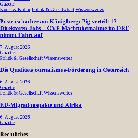
Gazette
Kunst & Kultur
Politik & Gesellschaft
Wissenswertes
Postenschacher am Küniglberg: Pig verteilt 13
Direktoren-Jobs – ÖVP-Machtübernahme im ORF
nimmt Fahrt auf
7. August 2026
Gazette
Politik & Gesellschaft
Wissenswertes
Die Qualitätsjournalismus-Förderung in Österreich
6. August 2026
Gazette
Politik & Gesellschaft
Wissenswertes
EU-Migrationspakte und Afrika
6. August 2026
Gazette
Rechtliches