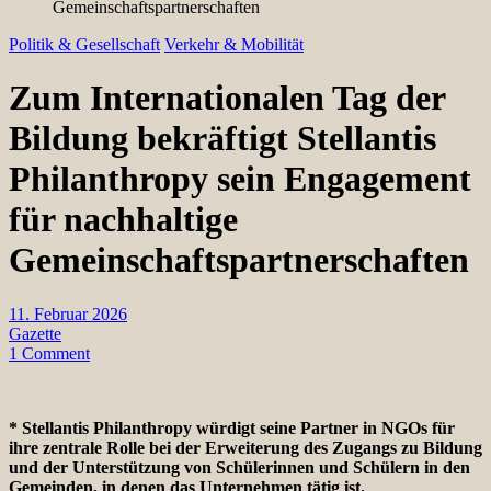
Gemeinschaftspartnerschaften
Politik & Gesellschaft
Verkehr & Mobilität
Zum Internationalen Tag der
Bildung bekräftigt Stellantis
Philanthropy sein Engagement
für nachhaltige
Gemeinschaftspartnerschaften
11. Februar 2026
Gazette
1 Comment
*
Stellantis Philanthropy würdigt seine Partner in NGOs für
ihre zentrale Rolle bei der Erweiterung des Zugangs zu Bildung
und der Unterstützung von Schülerinnen und Schülern in den
Gemeinden, in denen das Unternehmen tätig ist.