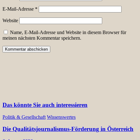
E-Mail-Adresse
*
Website
Name, E-Mail-Adresse und Website in diesem Browser für
meinen nächsten Kommentar speichern.
Das könnte Sie auch interessieren
Politik & Gesellschaft
Wissenswertes
Die Qualitätsjournalismus-Förderung in Österreich