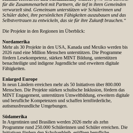
für die Zusammenarbeit mit Partnern, die tief in ihren Gemeinden
verwurzelt sind. Gemeinsam unterstützen wir Schülerinnen und
Schüler dabei, ihre persönlichen Fähigkeiten auszubauen und das
Selbstvertrauen zu entwickeln, das sie für ihre Zukunft brauchen.“
Die Projekte in den Regionen im Überblick:
Nordamerika
Mehr als 30 Projekte in den USA, Kanada und Mexiko werden bis
2026 rund eine Million Menschen unterstützen. Die Programme
fördern Lesekompetenz, stärken MINT Bildung, unterstützen
benachteiligte und indigene Jugendliche und erweitern digitale
Fähigkeiten.
Enlarged Europe
In neun Ländern erreichen mehr als 50 Initiativen über 800.000
Menschen. Die Projekte stärken schulische Inklusion, fördern das
MINT Engagement, unterstützen Umweltbildung, erweitern digitale
und berufliche Kompetenzen und schaffen lernförderliche,
autismusfreundliche Umgebungen.
Südamerika
In Argentinien und Brasilien werden 2026 mehr als zehn
Programme rund 250.000 Schülerinnen und Schüler erreichen. Die
Initiativen fördern den Schulverbleib, eröffnen berufliche