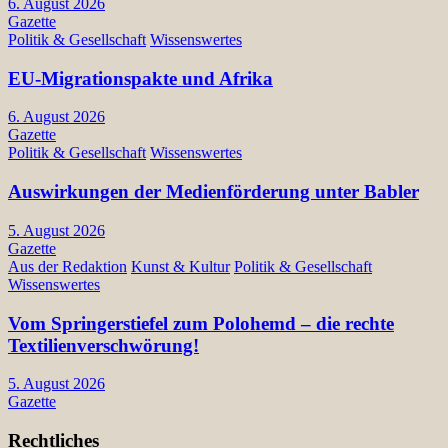
6. August 2026
Gazette
Politik & Gesellschaft
Wissenswertes
EU-Migrationspakte und Afrika
6. August 2026
Gazette
Politik & Gesellschaft
Wissenswertes
Auswirkungen der Medienförderung unter Babler
5. August 2026
Gazette
Aus der Redaktion
Kunst & Kultur
Politik & Gesellschaft
Wissenswertes
Vom Springerstiefel zum Polohemd – die rechte
Textilienverschwörung!
5. August 2026
Gazette
Rechtliches