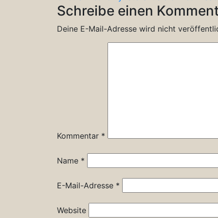
Schreibe einen Komment
Deine E-Mail-Adresse wird nicht veröffentli
Kommentar
*
Name
*
E-Mail-Adresse
*
Website