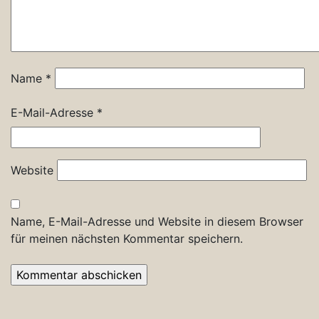
Name
*
E-Mail-Adresse
*
Website
Name, E-Mail-Adresse und Website in diesem Browser
für meinen nächsten Kommentar speichern.