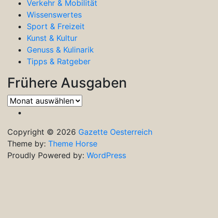
Verkehr & Mobilität
Wissenswertes
Sport & Freizeit
Kunst & Kultur
Genuss & Kulinarik
Tipps & Ratgeber
Frühere Ausgaben
Frühere
Ausgaben
Copyright © 2026
Gazette Oesterreich
Theme by:
Theme Horse
Proudly Powered by:
WordPress