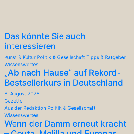
Das könnte Sie auch
interessieren
Kunst & Kultur
Politik & Gesellschaft
Tipps & Ratgeber
Wissenswertes
„Ab nach Hause“ auf Rekord-
Bestsellerkurs in Deutschland
8. August 2026
Gazette
Aus der Redaktion
Politik & Gesellschaft
Wissenswertes
Wenn der Damm erneut kracht
– Ceuta, Melilla und Europas