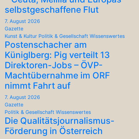
selbstgeschaffene Flut
7. August 2026
Gazette
Kunst & Kultur
Politik & Gesellschaft
Wissenswertes
Postenschacher am
Küniglberg: Pig verteilt 13
Direktoren-Jobs – ÖVP-
Machtübernahme im ORF
nimmt Fahrt auf
7. August 2026
Gazette
Politik & Gesellschaft
Wissenswertes
Die Qualitätsjournalismus-
Förderung in Österreich