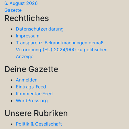
6. August 2026
Gazette
Rechtliches
Datenschutzerklärung
Impressum
Transparenz-Bekanntmachungen gemäß
Verordnung (EU) 2024/900 zu politischen
Anzeige
Deine Gazette
Anmelden
Eintrags-Feed
Kommentar-Feed
WordPress.org
Unsere Rubriken
Politik & Gesellschaft