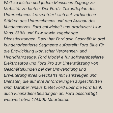
Welt zu leisten und jedem Menschen Zugang zu
Mobilität zu bieten. Der Ford+ Zukunftsplan des
Unternehmens konzentriert sich auf vorhandene
Stärken des Unternehmens und den Ausbau des
Kundennetzes. Ford entwickelt und produziert Lkw,
Vans, SUVs und Pkw sowie zugehörige
Dienstleistungen. Dazu hat Ford sein Geschäft in drei
kundenorientierte Segmente aufgeteilt: Ford Blue für
die Entwicklung ikonischer Verbrenner- und
Hybridfahrzeuge, Ford Model e für softwarebasierte
Elektroautos und Ford Pro zur Unterstützung von
Geschäftskunden bei der Umwandlung und
Erweiterung ihres Geschäfts mit Fahrzeugen und
Diensten, die auf ihre Anforderungen zugeschnitten
sind. Darüber hinaus bietet Ford über die Ford Bank
auch Finanzdienstleistungen an. Ford beschäftigt
weltweit etwa 174.000 Mitarbeiter.