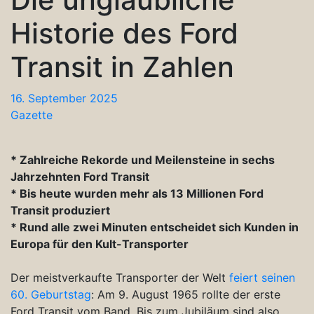
Historie des Ford
Transit in Zahlen
16. September 2025
Gazette
* Zahlreiche Rekorde und Meilensteine in sechs
Jahrzehnten Ford Transit
* Bis heute wurden mehr als 13 Millionen Ford
Transit produziert
* Rund alle zwei Minuten entscheidet sich Kunden in
Europa für den Kult-Transporter
Der meistverkaufte Transporter der Welt
feiert seinen
60. Geburtstag
: Am 9. August 1965 rollte der erste
Ford Transit vom Band. Bis zum Jubiläum sind also