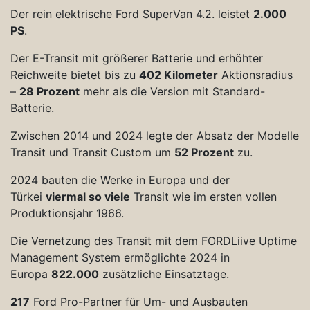
Der rein elektrische Ford SuperVan 4.2. leistet
2.000
PS
.
Der E-Transit mit größerer Batterie und erhöhter
Reichweite bietet bis zu
402 Kilometer
Aktionsradius
–
28 Prozent
mehr als die Version mit Standard-
Batterie.
Zwischen 2014 und 2024 legte der Absatz der Modelle
Transit und Transit Custom um
52 Prozent
zu.
2024 bauten die Werke in Europa und der
Türkei
viermal so viele
Transit wie im ersten vollen
Produktionsjahr 1966.
Die Vernetzung des Transit mit dem FORDLiive Uptime
Management System ermöglichte 2024 in
Europa
822.000
zusätzliche Einsatztage.
217
Ford Pro-Partner für Um- und Ausbauten