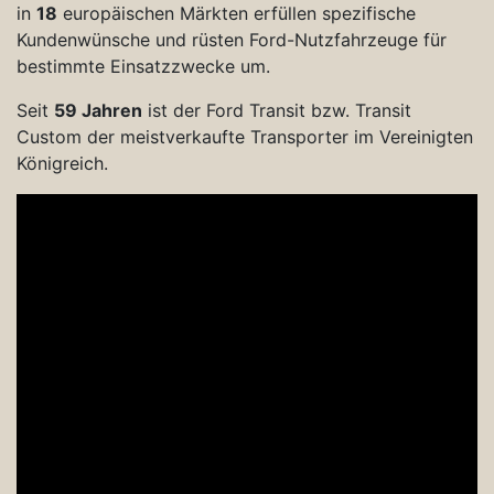
in
18
europäischen Märkten erfüllen spezifische
Kundenwünsche und rüsten Ford-Nutzfahrzeuge für
bestimmte Einsatzzwecke um.
Seit
59 Jahren
ist der Ford Transit bzw. Transit
Custom der meistverkaufte Transporter im Vereinigten
Königreich.