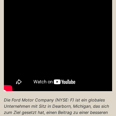
Die Ford Motor Company (NYSE: F) ist ein globales
Unternehmen mit Sitz in Dearborn, Michigan, das sich
zum Ziel gesetzt hat, einen Beitrag zu einer besseren