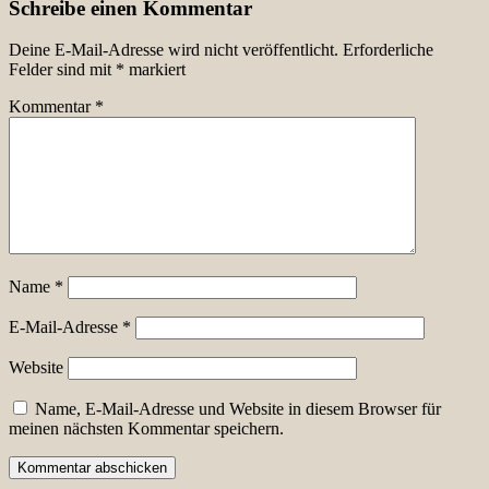
Schreibe einen Kommentar
Deine E-Mail-Adresse wird nicht veröffentlicht.
Erforderliche
Felder sind mit
*
markiert
Kommentar
*
Name
*
E-Mail-Adresse
*
Website
Name, E-Mail-Adresse und Website in diesem Browser für
meinen nächsten Kommentar speichern.