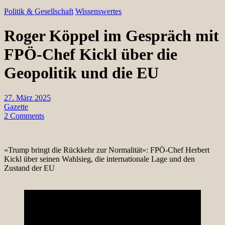
Politik & Gesellschaft
Wissenswertes
Roger Köppel im Gespräch mit
FPÖ-Chef Kickl über die
Geopolitik und die EU
27. März 2025
Gazette
2 Comments
«Trump bringt die Rückkehr zur Normalität»: FPÖ-Chef Herbert
Kickl über seinen Wahlsieg, die internationale Lage und den
Zustand der EU