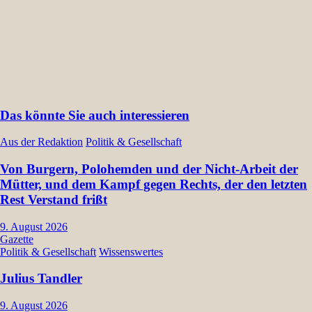
Das könnte Sie auch interessieren
Aus der Redaktion
Politik & Gesellschaft
Von Burgern, Polohemden und der Nicht-Arbeit der
Mütter, und dem Kampf gegen Rechts, der den letzten
Rest Verstand frißt
9. August 2026
Gazette
Politik & Gesellschaft
Wissenswertes
Julius Tandler
9. August 2026