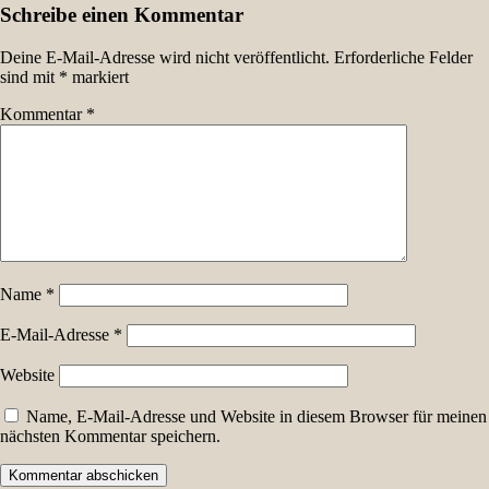
Schreibe einen Kommentar
Deine E-Mail-Adresse wird nicht veröffentlicht.
Erforderliche Felder
sind mit
*
markiert
Kommentar
*
Name
*
E-Mail-Adresse
*
Website
Name, E-Mail-Adresse und Website in diesem Browser für meinen
nächsten Kommentar speichern.