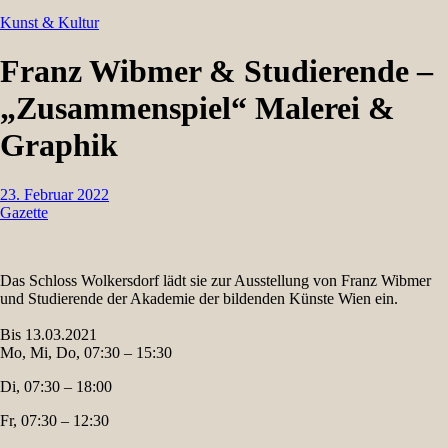
Kunst & Kultur
Franz Wibmer & Studierende –
„Zusammenspiel“ Malerei &
Graphik
23. Februar 2022
Gazette
Das Schloss Wolkersdorf lädt sie zur Ausstellung von Franz Wibmer
und Studierende der Akademie der bildenden Künste Wien ein.
Bis 13.03.2021
Mo, Mi, Do, 07:30 – 15:30
Di, 07:30 – 18:00
Fr, 07:30 – 12:30