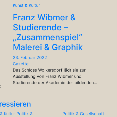
Kunst & Kultur
Franz Wibmer &
Studierende –
„Zusammenspiel“
Malerei & Graphik
23. Februar 2022
Gazette
Das Schloss Wolkersdorf lädt sie zur
Ausstellung von Franz Wibmer und
Studierende der Akademie der bildenden…
t
ressieren
& Kultur
Politik &
Politik & Gesellschaft