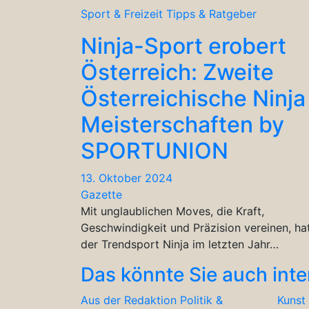
Sport & Freizeit
Tipps & Ratgeber
Ninja-Sport erobert
Österreich: Zweite
Österreichische Ninja
Meisterschaften by
SPORTUNION
13. Oktober 2024
Gazette
Mit unglaublichen Moves, die Kraft,
Geschwindigkeit und Präzision vereinen, ha
der Trendsport Ninja im letzten Jahr…
Das könnte Sie auch inte
Aus der Redaktion
Politik &
Kunst 