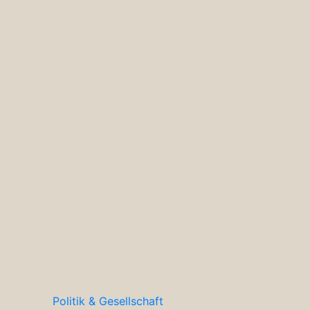
Politik & Gesellschaft