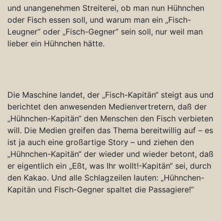
und unangenehmen Streiterei, ob man nun Hühnchen
oder Fisch essen soll, und warum man ein „Fisch-
Leugner“ oder „Fisch-Gegner“ sein soll, nur weil man
lieber ein Hühnchen hätte.
Die Maschine landet, der „Fisch-Kapitän“ steigt aus und
berichtet den anwesenden Medienvertretern, daß der
„Hühnchen-Kapitän“ den Menschen den Fisch verbieten
will. Die Medien greifen das Thema bereitwillig auf – es
ist ja auch eine großartige Story – und ziehen den
„Hühnchen-Kapitän“ der wieder und wieder betont, daß
er eigentlich ein „Eßt, was Ihr wollt!-Kapitän“ sei, durch
den Kakao. Und alle Schlagzeilen lauten: „Hühnchen-
Kapitän und Fisch-Gegner spaltet die Passagiere!“