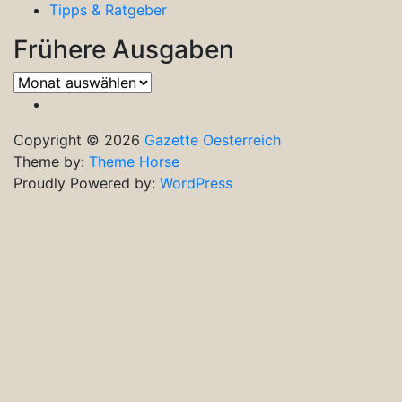
Tipps & Ratgeber
Frühere Ausgaben
Frühere
Ausgaben
Copyright © 2026
Gazette Oesterreich
Theme by:
Theme Horse
Proudly Powered by:
WordPress