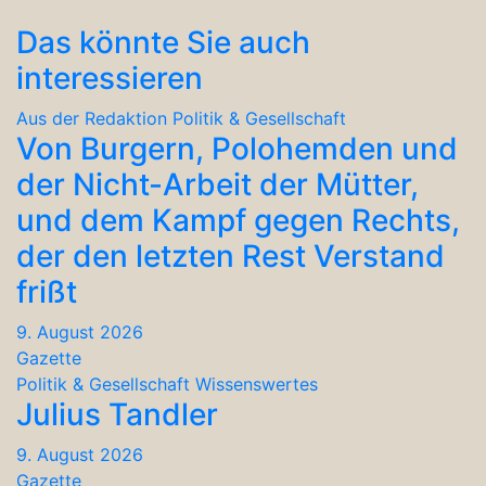
Das könnte Sie auch
interessieren
Aus der Redaktion
Politik & Gesellschaft
Von Burgern, Polohemden und
der Nicht-Arbeit der Mütter,
und dem Kampf gegen Rechts,
der den letzten Rest Verstand
frißt
9. August 2026
Gazette
Politik & Gesellschaft
Wissenswertes
Julius Tandler
9. August 2026
Gazette