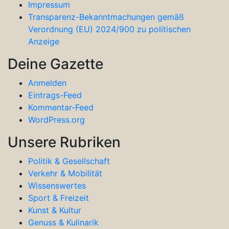
Impressum
Transparenz-Bekanntmachungen gemäß
Verordnung (EU) 2024/900 zu politischen
Anzeige
Deine Gazette
Anmelden
Eintrags-Feed
Kommentar-Feed
WordPress.org
Unsere Rubriken
Politik & Gesellschaft
Verkehr & Mobilität
Wissenswertes
Sport & Freizeit
Kunst & Kultur
Genuss & Kulinarik