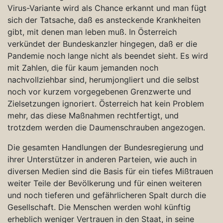
Virus-Variante wird als Chance erkannt und man fügt
sich der Tatsache, daß es ansteckende Krankheiten
gibt, mit denen man leben muß. In Österreich
verkündet der Bundeskanzler hingegen, daß er die
Pandemie noch lange nicht als beendet sieht. Es wird
mit Zahlen, die für kaum jemanden noch
nachvollziehbar sind, herumjongliert und die selbst
noch vor kurzem vorgegebenen Grenzwerte und
Zielsetzungen ignoriert. Österreich hat kein Problem
mehr, das diese Maßnahmen rechtfertigt, und
trotzdem werden die Daumenschrauben angezogen.
Die gesamten Handlungen der Bundesregierung und
ihrer Unterstützer in anderen Parteien, wie auch in
diversen Medien sind die Basis für ein tiefes Mißtrauen
weiter Teile der Bevölkerung und für einen weiteren
und noch tieferen und gefährlicheren Spalt durch die
Gesellschaft. Die Menschen werden wohl künftig
erheblich weniger Vertrauen in den Staat, in seine