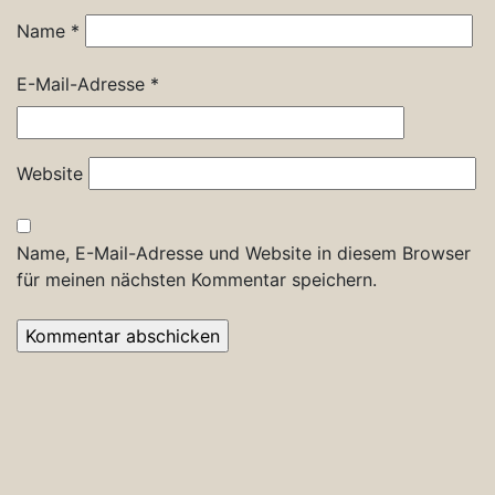
Name
*
E-Mail-Adresse
*
Website
Name, E-Mail-Adresse und Website in diesem Browser
für meinen nächsten Kommentar speichern.