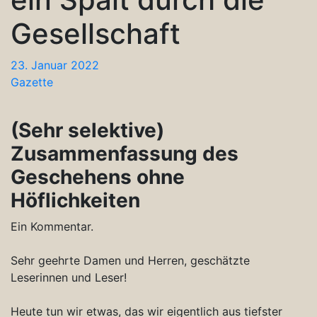
Gesellschaft
23. Januar 2022
Gazette
(Sehr selektive)
Zusammenfassung des
Geschehens ohne
Höflichkeiten
Ein Kommentar.
Sehr geehrte Damen und Herren, geschätzte
Leserinnen und Leser!
Heute tun wir etwas, das wir eigentlich aus tiefster