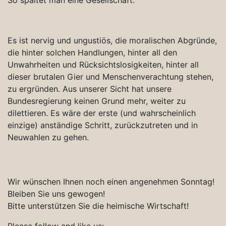
Es ist nervig und ungustiös, die moralischen Abgründe,
die hinter solchen Handlungen, hinter all den
Unwahrheiten und Rücksichtslosigkeiten, hinter all
dieser brutalen Gier und Menschenverachtung stehen,
zu ergründen. Aus unserer Sicht hat unsere
Bundesregierung keinen Grund mehr, weiter zu
dilettieren. Es wäre der erste (und wahrscheinlich
einzige) anständige Schritt, zurückzutreten und in
Neuwahlen zu gehen.
Wir wünschen Ihnen noch einen angenehmen Sonntag!
Bleiben Sie uns gewogen!
Bitte unterstützen Sie die heimische Wirtschaft!
Please follow and like us: