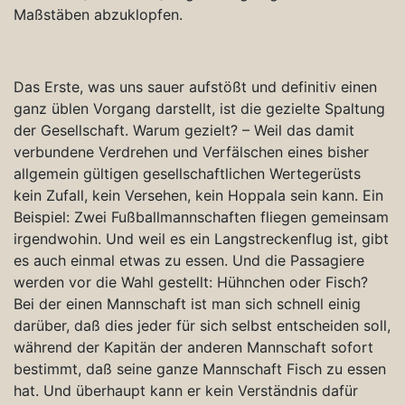
Maßstäben abzuklopfen.
Das Erste, was uns sauer aufstößt und definitiv einen
ganz üblen Vorgang darstellt, ist die gezielte Spaltung
der Gesellschaft. Warum gezielt? – Weil das damit
verbundene Verdrehen und Verfälschen eines bisher
allgemein gültigen gesellschaftlichen Wertegerüsts
kein Zufall, kein Versehen, kein Hoppala sein kann. Ein
Beispiel: Zwei Fußballmannschaften fliegen gemeinsam
irgendwohin. Und weil es ein Langstreckenflug ist, gibt
es auch einmal etwas zu essen. Und die Passagiere
werden vor die Wahl gestellt: Hühnchen oder Fisch?
Bei der einen Mannschaft ist man sich schnell einig
darüber, daß dies jeder für sich selbst entscheiden soll,
während der Kapitän der anderen Mannschaft sofort
bestimmt, daß seine ganze Mannschaft Fisch zu essen
hat. Und überhaupt kann er kein Verständnis dafür