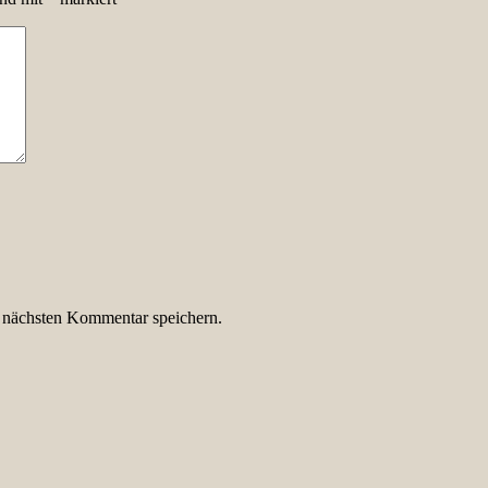
 nächsten Kommentar speichern.