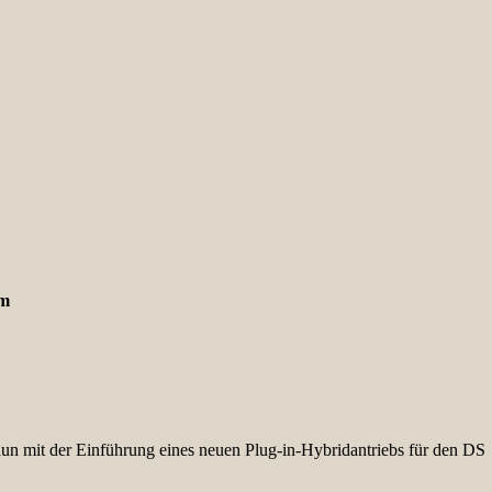
km
nun mit der Einführung eines neuen Plug-in-Hybridantriebs für den DS