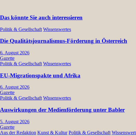
Das könnte Sie auch interessieren
Politik & Gesellschaft
Wissenswertes
Die Qualitätsjournalismus-Förderung in Österreich
6. August 2026
Gazette
Politik & Gesellschaft
Wissenswertes
EU-Migrationspakte und Afrika
6. August 2026
Gazette
Politik & Gesellschaft
Wissenswertes
Auswirkungen der Medienförderung unter Babler
5. August 2026
Gazette
Aus der Redaktion
Kunst & Kultur
Politik & Gesellschaft
Wissenswert