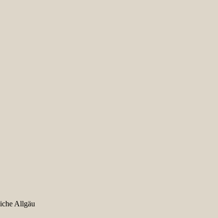
iche Allgäu