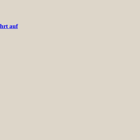
hrt auf