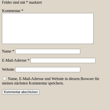
Felder sind mit
*
markiert
Kommentar
*
Name
*
E-Mail-Adresse
*
Website
Name, E-Mail-Adresse und Website in diesem Browser für
meinen nächsten Kommentar speichern.