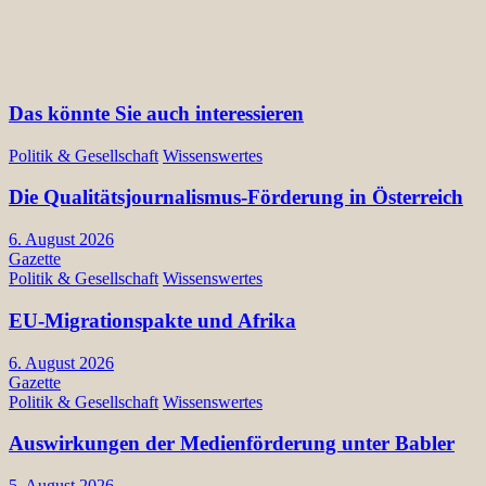
Das könnte Sie auch interessieren
Politik & Gesellschaft
Wissenswertes
Die Qualitätsjournalismus-Förderung in Österreich
6. August 2026
Gazette
Politik & Gesellschaft
Wissenswertes
EU-Migrationspakte und Afrika
6. August 2026
Gazette
Politik & Gesellschaft
Wissenswertes
Auswirkungen der Medienförderung unter Babler
5. August 2026